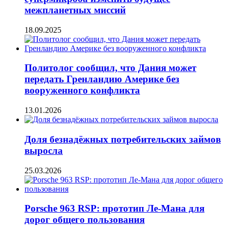
межпланетных миссий
18.09.2025
Политолог сообщил, что Дания может
передать Гренландию Америке без
вооруженного конфликта
13.01.2026
Доля безнадёжных потребительских займов
выросла
25.03.2026
Porsche 963 RSP: прототип Ле-Мана для
дорог общего пользования