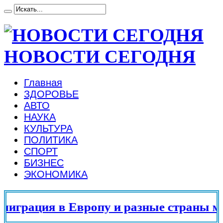
НОВОСТИ СЕГОДНЯ
Главная
ЗДОРОВЬЕ
АВТО
НАУКА
КУЛЬТУРА
ПОЛИТИКА
СПОРТ
БИЗНЕС
ЭКОНОМИКА
грация в Европу и разные страны мир