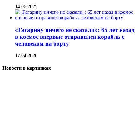
14.06.2025
«Гагарину ничего не сказали»: 65 лет назад
в космос впервые отправился корабль с
человеком на борту
17.04.2026
Новости в картинках