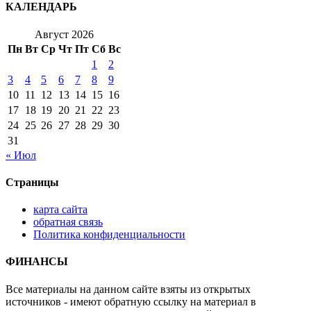
КАЛЕНДАРЬ
Август 2026
Пн
Вт
Ср
Чт
Пт
Сб
Вс
1
2
3
4
5
6
7
8
9
10
11
12
13
14
15
16
17
18
19
20
21
22
23
24
25
26
27
28
29
30
31
« Июл
Страницы
карта сайта
обратная связь
Политика конфиденциальности
ФИНАНСЫ
Все материалы на данном сайте взяты из открытых
источников - имеют обратную ссылку на материал в