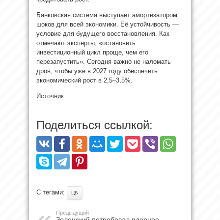
Банковская система выступает амортизатором
шоков для всей экономики. Её устойчивость —
условие для будущего восстановления. Как
отмечают эксперты, «остановить
инвестиционный цикл проще, чем его
перезапустить». Сегодня важно не наломать
дров, чтобы уже в 2027 году обеспечить
экономический рост в 2,5–3,5%.
Источник
Поделиться ссылкой:
С тегами:
ЦБ
Предыдущий
Зеленский потребовал ядерное