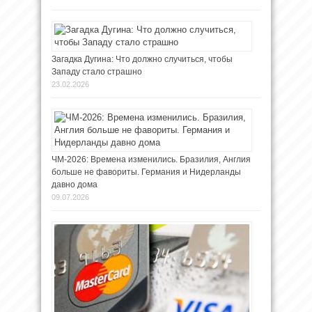
Загадка Дугина: Что должно случиться, чтобы
Западу стало страшно
23.02.2026
ЧМ-2026: Времена изменились. Бразилия, Англия
больше не фавориты. Германия и Нидерланды
давно дома
09.07.2026