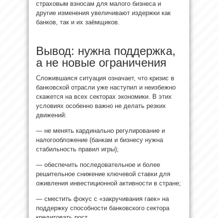
страховым взносам для малого бизнеса и
другие изменения увеличивают издержки как
банков, так и их заёмщиков.
Вывод: нужна поддержка,
а не новые ограничения
Сложившаяся ситуация означает, что кризис в
банковской отрасли уже наступил и неизбежно
скажется на всех секторах экономики. В этих
условиях особенно важно не делать резких
движений:
— не менять кардинально регулирование и
налогообложение (банкам и бизнесу нужна
стабильность правил игры);
— обеспечить последовательное и более
решительное снижение ключевой ставки для
оживления инвестиционной активности в стране;
— сместить фокус с «закручивания гаек» на
поддержку способности банковского сектора
кредитовать рост.