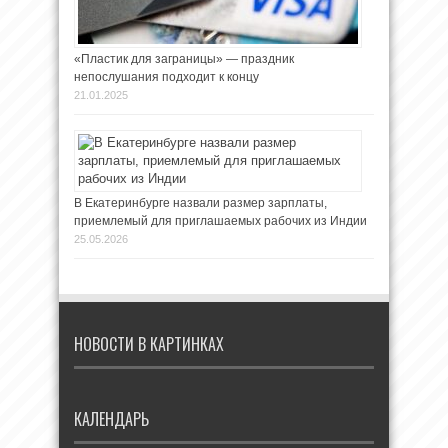
«Пластик для заграницы» — праздник
непослушания подходит к концу
21.01.2025
В Екатеринбурге назвали размер зарплаты,
приемлемый для приглашаемых рабочих из Индии
25.05.2026
НОВОСТИ В КАРТИНКАХ
КАЛЕНДАРЬ