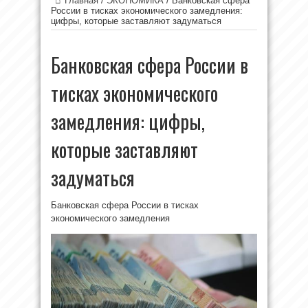
Главная
/
ЭКОНОМИКА
/
Банковская сфера
России в тисках экономического замедления:
цифры, которые заставляют задуматься
Банковская сфера России в
тисках экономического
замедления: цифры,
которые заставляют
задуматься
Банковская сфера России в тисках
экономического замедления