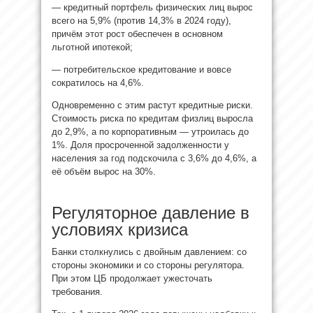
— кредитный портфель физических лиц вырос
всего на 5,9% (против 14,3% в 2024 году),
причём этот рост обеспечен в основном
льготной ипотекой;
— потребительское кредитование и вовсе
сократилось на 4,6%.
Одновременно с этим растут кредитные риски.
Стоимость риска по кредитам физлиц выросла
до 2,9%, а по корпоративным — утроилась до
1%. Доля просроченной задолженности у
населения за год подскочила с 3,6% до 4,6%, а
её объём вырос на 30%.
Регуляторное давление в
условиях кризиса
Банки столкнулись с двойным давлением: со
стороны экономики и со стороны регулятора.
При этом ЦБ продолжает ужесточать
требования.