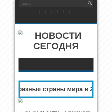
 и разные страны мира в 2025 году