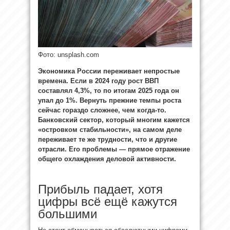
Фото: unsplash.com
Экономика России переживает непростые
времена. Если в 2024 году рост ВВП
составлял 4,3%, то по итогам 2025 года он
упал до 1%. Вернуть прежние темпы роста
сейчас гораздо сложнее, чем когда-то.
Банковский сектор, который многим кажется
«островком стабильности», на самом деле
переживает те же трудности, что и другие
отрасли. Его проблемы — прямое отражение
общего охлаждения деловой активности.
Прибыль падает, хотя
цифры всё ещё кажутся
большими