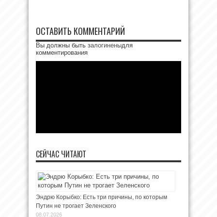
ОСТАВИТЬ КОММЕНТАРИЙ
Вы должны быть
залогинены
для
комментирования
СЕЙЧАС ЧИТАЮТ
Эндрю Корыбко: Есть три причины, по которым
Путин не трогает Зеленского
08.07.2026