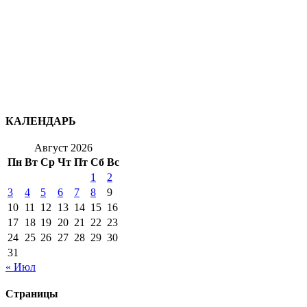
КАЛЕНДАРЬ
Август 2026
Пн
Вт
Ср
Чт
Пт
Сб
Вс
1
2
3
4
5
6
7
8
9
10
11
12
13
14
15
16
17
18
19
20
21
22
23
24
25
26
27
28
29
30
31
« Июл
Страницы