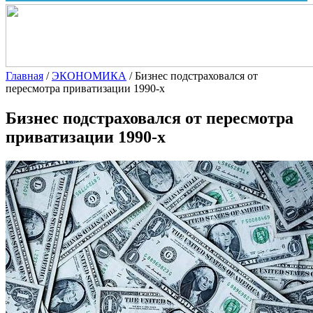
Главная
/
ЭКОНОМИКА
/
Бизнес подстраховался от
пересмотра приватизации 1990-х
Бизнес подстраховался от пересмотра
приватизации 1990-х