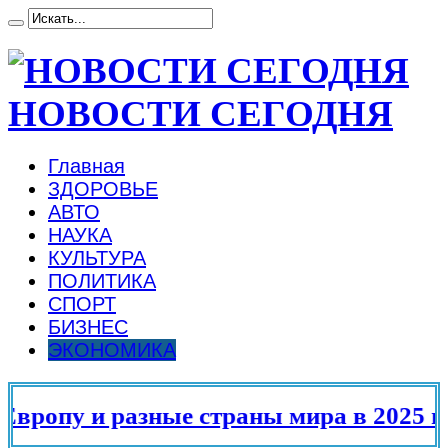
НОВОСТИ СЕГОДНЯ
Главная
ЗДОРОВЬЕ
АВТО
НАУКА
КУЛЬТУРА
ПОЛИТИКА
СПОРТ
БИЗНЕС
ЭКОНОМИКА
ропу и разные страны мира в 2025 год