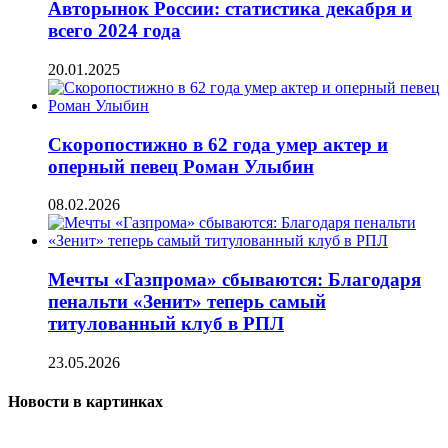
Авторынок России: статистика декабря и
всего 2024 года
20.01.2025
Скоропостижно в 62 года умер актер и
оперный певец Роман Улыбин
08.02.2026
Мечты «Газпрома» сбываются: Благодаря
пенальти «Зенит» теперь самый
титулованный клуб в РПЛ
23.05.2026
Новости в картинках