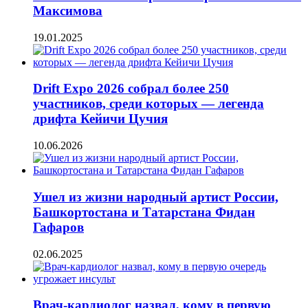
Максимова
19.01.2025
Drift Expo 2026 собрал более 250
участников, среди которых — легенда
дрифта Кейичи Цучия
10.06.2026
Ушел из жизни народный артист России,
Башкортостана и Татарстана Фидан
Гафаров
02.06.2025
Врач-кардиолог назвал, кому в первую