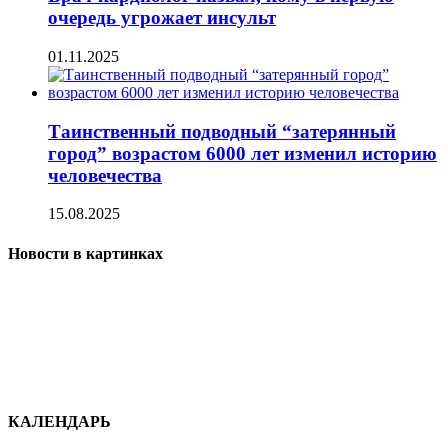
очередь угрожает инсульт
01.11.2025
Таинственный подводный “затерянный
город” возрастом 6000 лет изменил историю
человечества
15.08.2025
Новости в картинках
КАЛЕНДАРЬ