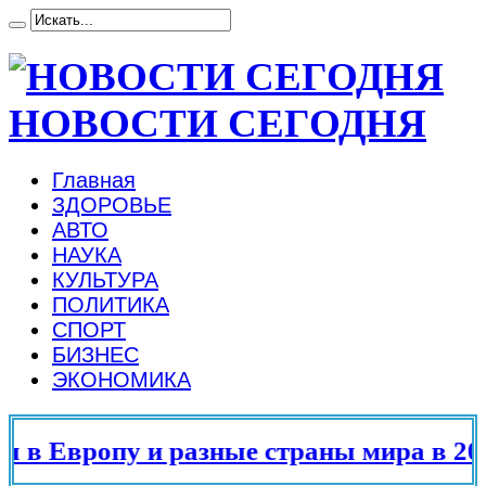
НОВОСТИ СЕГОДНЯ
Главная
ЗДОРОВЬЕ
АВТО
НАУКА
КУЛЬТУРА
ПОЛИТИКА
СПОРТ
БИЗНЕС
ЭКОНОМИКА
в Европу и разные страны мира в 2025