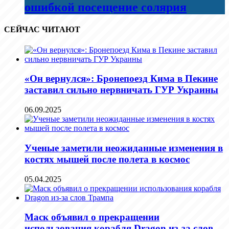
ошибкой посещение солярия
СЕЙЧАС ЧИТАЮТ
«Он вернулся»: Бронепоезд Кима в Пекине
заставил сильно нервничать ГУР Украины
06.09.2025
Ученые заметили неожиданные изменения в
костях мышей после полета в космос
05.04.2025
Маск объявил о прекращении
использования корабля Dragon из-за слов