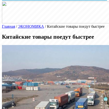
Главная
/
ЭКОНОМИКА
/
Китайские товары поедут быстрее
Китайские товары поедут быстрее