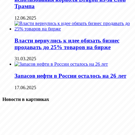
Трампа
12.06.2025
Власти вернулись к идее обязать бизнес
продавать до 25% товаров на бирже
31.03.2025
Запасов нефти в России осталось на 26 лет
17.06.2025
Новости в картинках