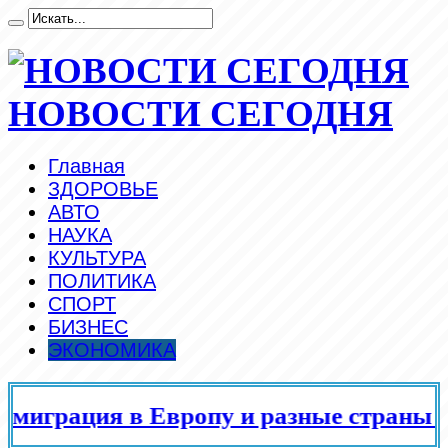
НОВОСТИ СЕГОДНЯ
Главная
ЗДОРОВЬЕ
АВТО
НАУКА
КУЛЬТУРА
ПОЛИТИКА
СПОРТ
БИЗНЕС
ЭКОНОМИКА
грация в Европу и разные страны мир