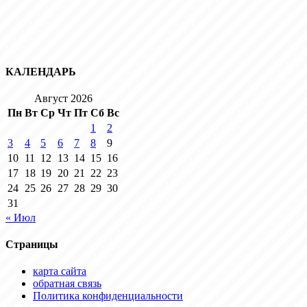
КАЛЕНДАРЬ
Август 2026
Пн
Вт
Ср
Чт
Пт
Сб
Вс
1
2
3
4
5
6
7
8
9
10
11
12
13
14
15
16
17
18
19
20
21
22
23
24
25
26
27
28
29
30
31
« Июл
Страницы
карта сайта
обратная связь
Политика конфиденциальности