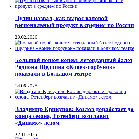
Путин назвал, как вырос валовой
региональный продукт в среднем по России
23.02.2026
Большой пошёл конем: легендарный балет
Родиона Щедрина «Конёк-горбунок»
показали в Большом театре
14.06.2025
Владимир Крикунов: Козлов доработает до
конца сезона, Ротенберг возглавит
«Динамо» летом
22.11.2025