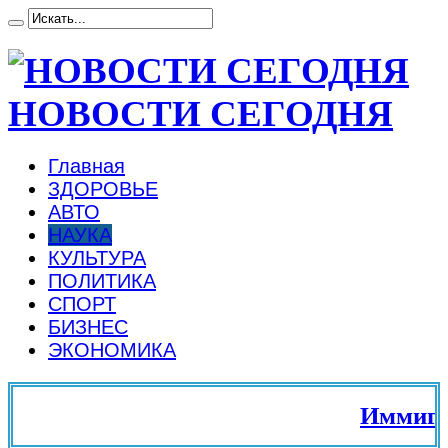
НОВОСТИ СЕГОДНЯ
Главная
ЗДОРОВЬЕ
АВТО
НАУКА
КУЛЬТУРА
ПОЛИТИКА
СПОРТ
БИЗНЕС
ЭКОНОМИКА
Иммиграци