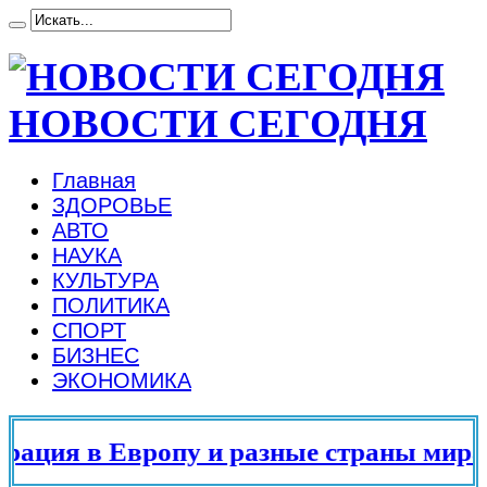
НОВОСТИ СЕГОДНЯ
Главная
ЗДОРОВЬЕ
АВТО
НАУКА
КУЛЬТУРА
ПОЛИТИКА
СПОРТ
БИЗНЕС
ЭКОНОМИКА
ция в Европу и разные страны мира в