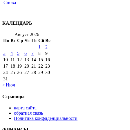
КАЛЕНДАРЬ
Август 2026
Пн
Вт
Ср
Чт
Пт
Сб
Вс
1
2
3
4
5
6
7
8
9
10
11
12
13
14
15
16
17
18
19
20
21
22
23
24
25
26
27
28
29
30
31
« Июл
Страницы
карта сайта
обратная связь
Политика конфиденциальности
ФИНАНСЫ