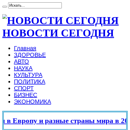
НОВОСТИ СЕГОДНЯ
Главная
ЗДОРОВЬЕ
АВТО
НАУКА
КУЛЬТУРА
ПОЛИТИКА
СПОРТ
БИЗНЕС
ЭКОНОМИКА
в Европу и разные страны мира в 202