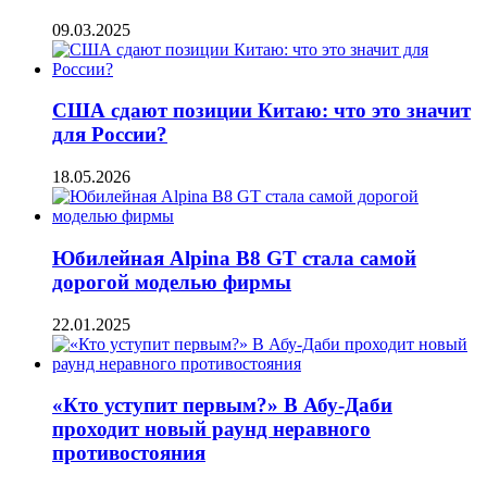
09.03.2025
США сдают позиции Китаю: что это значит
для России?
18.05.2026
Юбилейная Alpina B8 GT стала самой
дорогой моделью фирмы
22.01.2025
«Кто уступит первым?» В Абу-Даби
проходит новый раунд неравного
противостояния