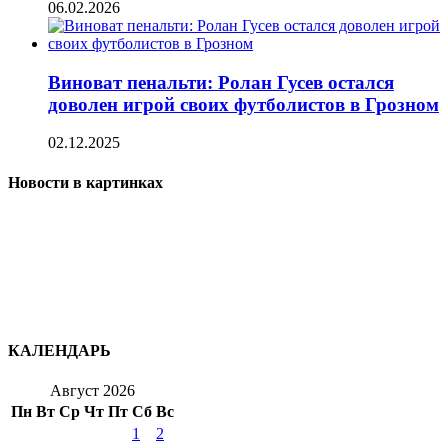
06.02.2026
Виноват пенальти: Ролан Гусев остался
доволен игрой своих футболистов в Грозном
02.12.2025
Новости в картинках
КАЛЕНДАРЬ
Август 2026
Пн
Вт
Ср
Чт
Пт
Сб
Вс
1
2