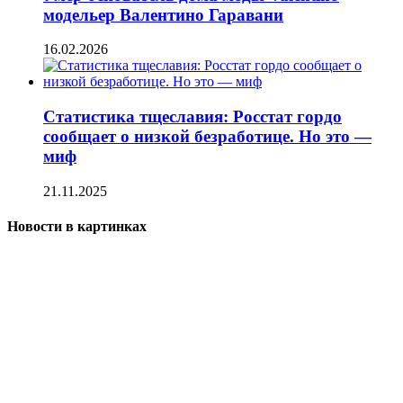
модельер Валентино Гаравани
16.02.2026
Статистика тщеславия: Росстат гордо
сообщает о низкой безработице. Но это —
миф
21.11.2025
Новости в картинках