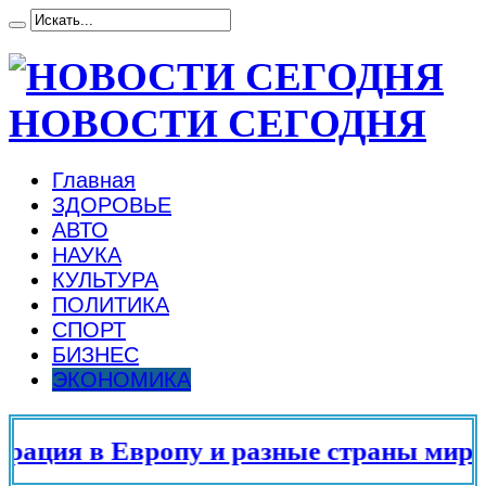
НОВОСТИ СЕГОДНЯ
Главная
ЗДОРОВЬЕ
АВТО
НАУКА
КУЛЬТУРА
ПОЛИТИКА
СПОРТ
БИЗНЕС
ЭКОНОМИКА
ция в Европу и разные страны мира в