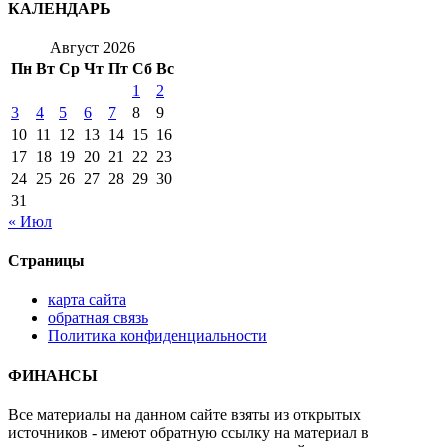
КАЛЕНДАРЬ
Август 2026
Пн
Вт
Ср
Чт
Пт
Сб
Вс
1
2
3
4
5
6
7
8
9
10
11
12
13
14
15
16
17
18
19
20
21
22
23
24
25
26
27
28
29
30
31
« Июл
Страницы
карта сайта
обратная связь
Политика конфиденциальности
ФИНАНСЫ
Все материалы на данном сайте взяты из открытых
источников - имеют обратную ссылку на материал в