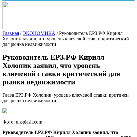
Главная
/
ЭКОНОМИКА
/
Руководитель ЕРЗ.РФ Кирилл
Холопик заявил, что уровень ключевой ставки критический
для рынка недвижимости
Руководитель ЕРЗ.РФ Кирилл
Холопик заявил, что уровень
ключевой ставки критический для
рынка недвижимости
Глава ЕРЗ.РФ Холопик: уровень ключевой ставки критичен
для рынка недвижимости
Фото: unsplash.com
Руководитель ЕРЗ.РФ Кирилл Холопик заявил, что