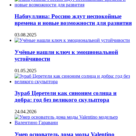
Набиуллина: Россию ждут неспокойные
времена и новые возможности для развития
03.08.2025
Учёные нашли ключ к эмоциональной
устойчивости
01.05.2025
Зураб Церетели как синоним солнца и
добра: год без великого скульптора
24.04.2026
Умер основатель дома моды Valentino