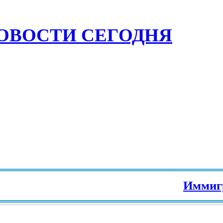
ОВОСТИ СЕГОДНЯ
Иммиграци