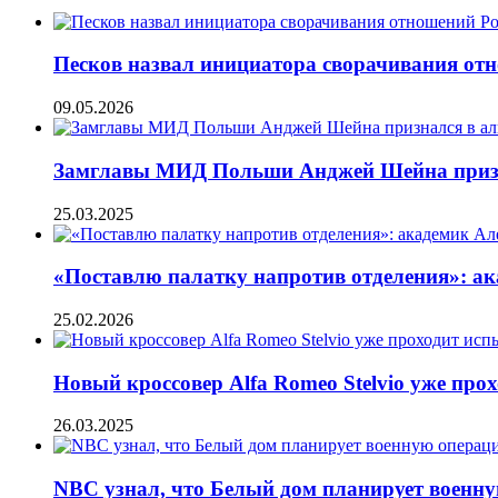
Песков назвал инициатора сворачивания от
09.05.2026
Замглавы МИД Польши Анджей Шейна призн
25.03.2025
«Поставлю палатку напротив отделения»: ак
25.02.2026
Новый кроссовер Alfa Romeo Stelvio уже про
26.03.2025
NBC узнал, что Белый дом планирует военн