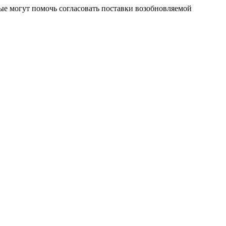
ые могут помочь согласовать поставки возобновляемой