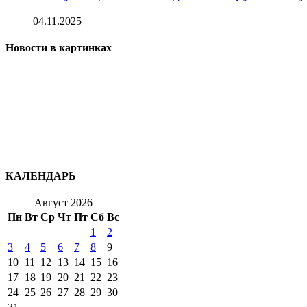
04.11.2025
Новости в картинках
КАЛЕНДАРЬ
Август 2026
Пн
Вт
Ср
Чт
Пт
Сб
Вс
1
2
3
4
5
6
7
8
9
10
11
12
13
14
15
16
17
18
19
20
21
22
23
24
25
26
27
28
29
30