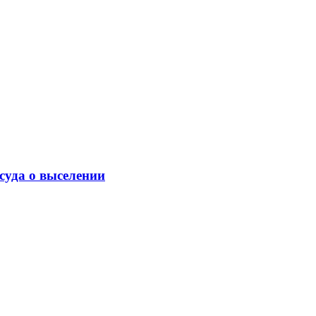
суда о выселении