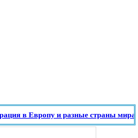
я в Европу и разные страны мира в 20