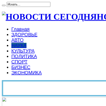
Н
Главная
ЗДОРОВЬЕ
АВТО
НАУКА
КУЛЬТУРА
ПОЛИТИКА
СПОРТ
БИЗНЕС
ЭКОНОМИКА