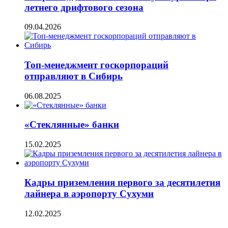
летнего дрифтового сезона
09.04.2026
Топ-менеджмент госкорпораций
отправляют в Сибирь
06.08.2025
«Стеклянные» банки
15.02.2025
Кадры приземления первого за десятилетия
лайнера в аэропорту Сухуми
12.02.2025