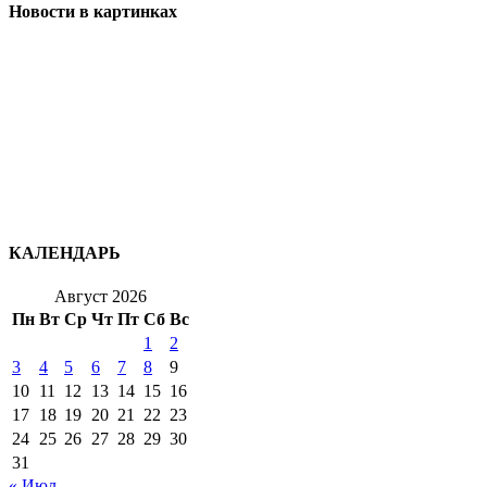
Новости в картинках
КАЛЕНДАРЬ
Август 2026
Пн
Вт
Ср
Чт
Пт
Сб
Вс
1
2
3
4
5
6
7
8
9
10
11
12
13
14
15
16
17
18
19
20
21
22
23
24
25
26
27
28
29
30
31
« Июл