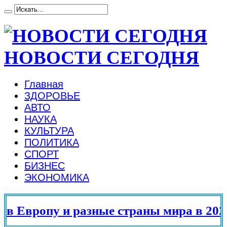
НОВОСТИ СЕГОДНЯ
Главная
ЗДОРОВЬЕ
АВТО
НАУКА
КУЛЬТУРА
ПОЛИТИКА
СПОРТ
БИЗНЕС
ЭКОНОМИКА
 Европу и разные страны мира в 2025 