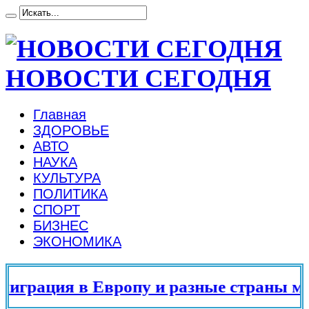
НОВОСТИ СЕГОДНЯ
Главная
ЗДОРОВЬЕ
АВТО
НАУКА
КУЛЬТУРА
ПОЛИТИКА
СПОРТ
БИЗНЕС
ЭКОНОМИКА
грация в Европу и разные страны мира