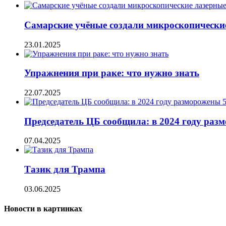
Самарские учёные создали микроскопически
23.01.2025
Упражнения при раке: что нужно знать
22.07.2025
Председатель ЦБ сообщила: в 2024 году разм
07.04.2025
Тазик для Трампа
03.06.2025
Новости в картинках