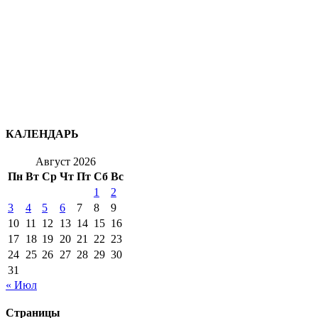
КАЛЕНДАРЬ
Август 2026
Пн
Вт
Ср
Чт
Пт
Сб
Вс
1
2
3
4
5
6
7
8
9
10
11
12
13
14
15
16
17
18
19
20
21
22
23
24
25
26
27
28
29
30
31
« Июл
Страницы