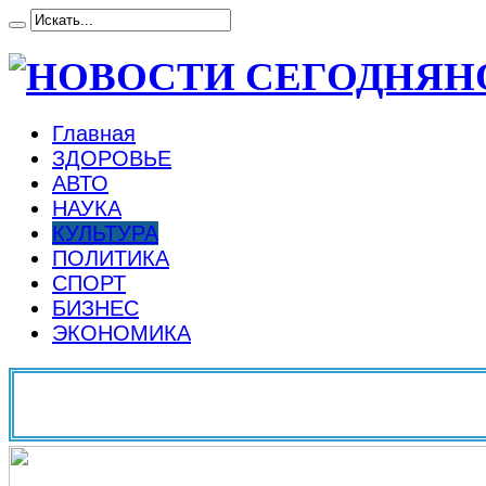
Н
Главная
ЗДОРОВЬЕ
АВТО
НАУКА
КУЛЬТУРА
ПОЛИТИКА
СПОРТ
БИЗНЕС
ЭКОНОМИКА