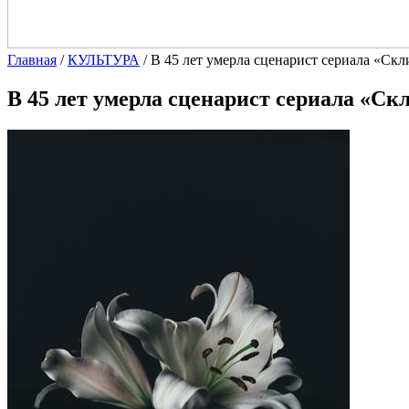
Главная
/
КУЛЬТУРА
/
В 45 лет умерла сценарист сериала «Ск
В 45 лет умерла сценарист сериала «С