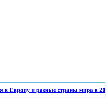
вропу и разные страны мира в 2025 г