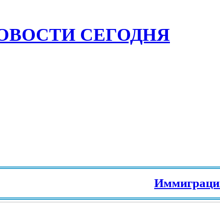
ОВОСТИ СЕГОДНЯ
Иммиграция в Е