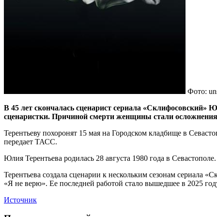
Фото: un
В 45 лет скончалась сценарист сериала «Склифосовский» 
сценаристки.
Причиной смерти женщины стали осложнения 
Терентьеву похоронят 15 мая на Городском кладбище в Севасто
передает ТАСС.
Юлия Терентьева родилась 28 августа 1980 года в Севастополе.
Терентьева создала сценарии к нескольким сезонам сериала «
«Я не верю». Ее последней работой стало вышедшее в 2025 году
Источник