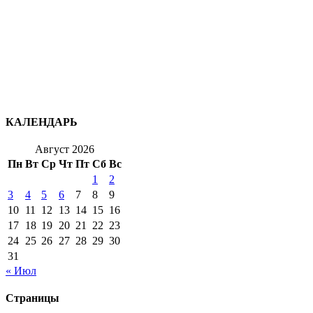
КАЛЕНДАРЬ
Август 2026
Пн
Вт
Ср
Чт
Пт
Сб
Вс
1
2
3
4
5
6
7
8
9
10
11
12
13
14
15
16
17
18
19
20
21
22
23
24
25
26
27
28
29
30
31
« Июл
Страницы