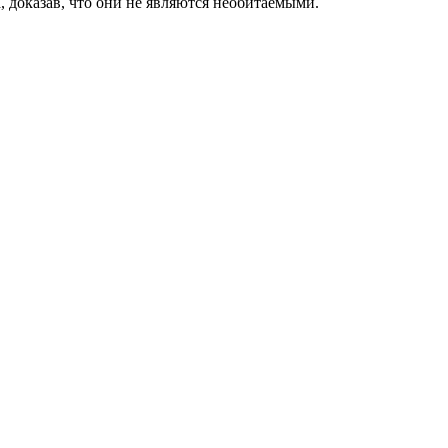
, доказав, что они не являются необитаемыми.