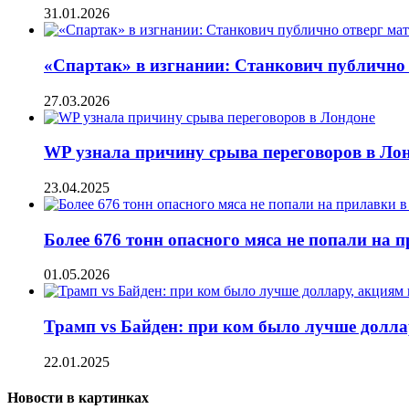
31.01.2026
«Спартак» в изгнании: Станкович публично
27.03.2026
WP узнала причину срыва переговоров в Ло
23.04.2025
Более 676 тонн опасного мяса не попали на 
01.05.2026
Трамп vs Байден: при ком было лучше долл
22.01.2025
Новости в картинках