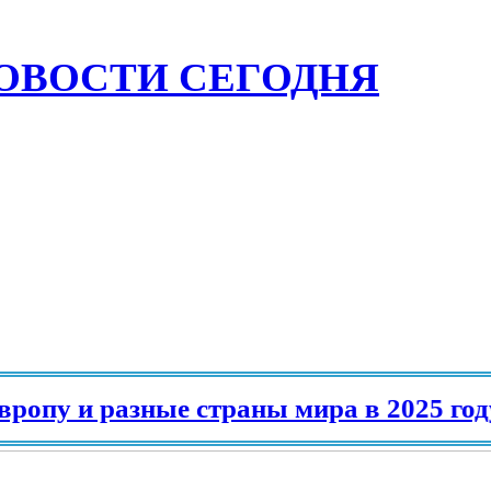
ОВОСТИ СЕГОДНЯ
у и разные страны мира в 2025 году