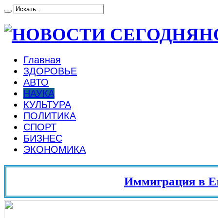
Н
Главная
ЗДОРОВЬЕ
АВТО
НАУКА
КУЛЬТУРА
ПОЛИТИКА
СПОРТ
БИЗНЕС
ЭКОНОМИКА
Иммиграция в Европ