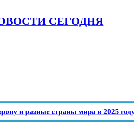
ОВОСТИ СЕГОДНЯ
 и разные страны мира в 2025 году