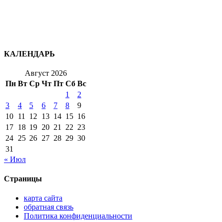
КАЛЕНДАРЬ
Август 2026
Пн
Вт
Ср
Чт
Пт
Сб
Вс
1
2
3
4
5
6
7
8
9
10
11
12
13
14
15
16
17
18
19
20
21
22
23
24
25
26
27
28
29
30
31
« Июл
Страницы
карта сайта
обратная связь
Политика конфиденциальности