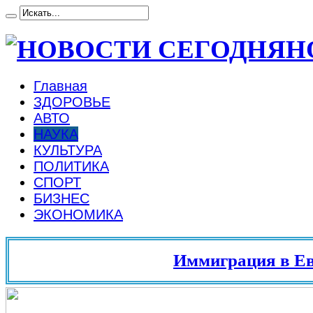
Н
Главная
ЗДОРОВЬЕ
АВТО
НАУКА
КУЛЬТУРА
ПОЛИТИКА
СПОРТ
БИЗНЕС
ЭКОНОМИКА
Иммиграция в Европу