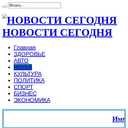
НОВОСТИ СЕГОДНЯ
Главная
ЗДОРОВЬЕ
АВТО
НАУКА
КУЛЬТУРА
ПОЛИТИКА
СПОРТ
БИЗНЕС
ЭКОНОМИКА
Иммиг