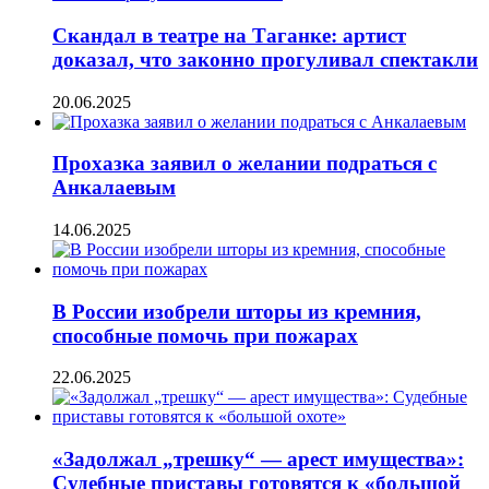
Скандал в театре на Таганке: артист
доказал, что законно прогуливал спектакли
20.06.2025
Прохазка заявил о желании подраться с
Анкалаевым
14.06.2025
В России изобрели шторы из кремния,
способные помочь при пожарах
22.06.2025
«Задолжал „трешку“ — арест имущества»:
Судебные приставы готовятся к «большой