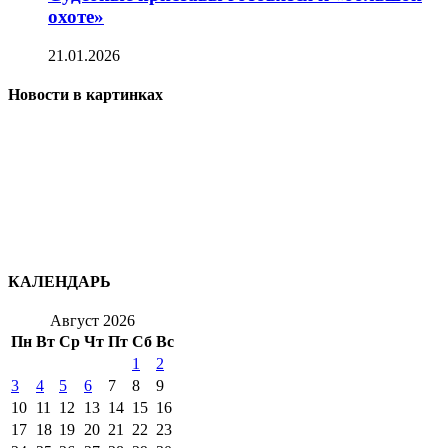
охоте»
21.01.2026
Новости в картинках
КАЛЕНДАРЬ
Август 2026
Пн
Вт
Ср
Чт
Пт
Сб
Вс
1
2
3
4
5
6
7
8
9
10
11
12
13
14
15
16
17
18
19
20
21
22
23