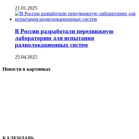
21.01.2025
В России разработали передвижную
лабораторию для испытания
радиолокационных систем
25.04.2025
Новости в картинках
КАЛЕНДАРЬ