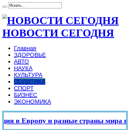
НОВОСТИ СЕГОДНЯ
Главная
ЗДОРОВЬЕ
АВТО
НАУКА
КУЛЬТУРА
ПОЛИТИКА
СПОРТ
БИЗНЕС
ЭКОНОМИКА
я в Европу и разные страны мира в 20