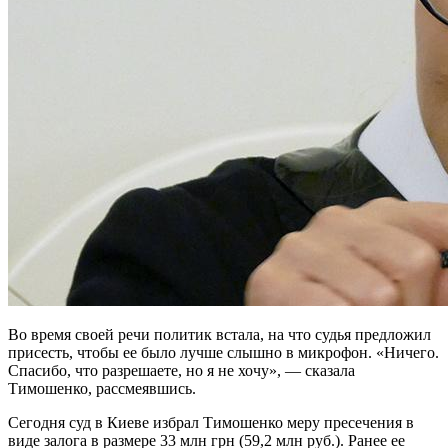
Во время своей речи политик встала, на что судья предложил
присесть, чтобы ее было лучше слышно в микрофон. «Ничего.
Спасибо, что разрешаете, но я не хочу», — сказала
Тимошенко, рассмеявшись.
Сегодня суд в Киеве избрал Тимошенко меру пресечения в
виде залога в размере 33 млн грн (59,2 млн руб.). Ранее ее