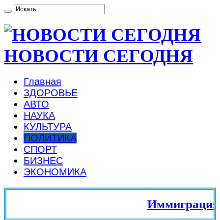
НОВОСТИ СЕГОДНЯ
Главная
ЗДОРОВЬЕ
АВТО
НАУКА
КУЛЬТУРА
ПОЛИТИКА
СПОРТ
БИЗНЕС
ЭКОНОМИКА
Иммиграция в Ев