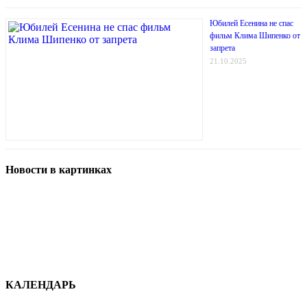
Юбилей Есенина не спас
фильм Клима Шипенко от
запрета
21.10.2025
Новости в картинках
КАЛЕНДАРЬ