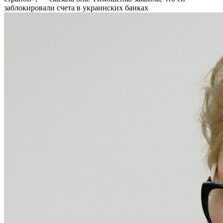
заблокировали счета в украинских банках