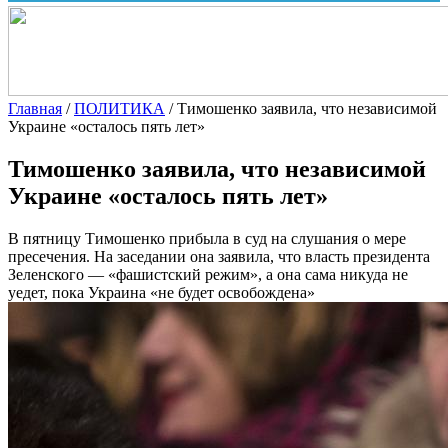
Главная
/
ПОЛИТИКА
/
Тимошенко заявила, что независимой
Украине «осталось пять лет»
Тимошенко заявила, что независимой
Украине «осталось пять лет»
В пятницу Тимошенко прибыла в суд на слушания о мере
пресечения. На заседании она заявила, что власть президента
Зеленского — «фашистский режим», а она сама никуда не
уедет, пока Украина «не будет освобождена»