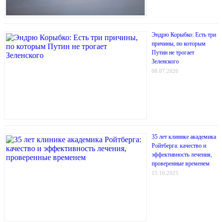
Эндрю Корыбко: Есть три
причины, по которым
Путин не трогает
Зеленского
08.07.2026
35 лет клинике академика
Ройтберга: качество и
эффективность лечения,
проверенные временем
15.10.2025