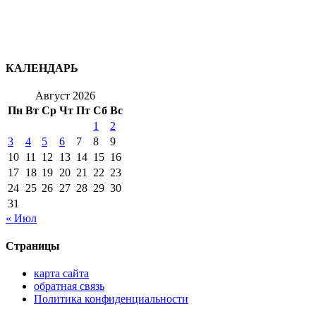
КАЛЕНДАРЬ
Август 2026
Пн
Вт
Ср
Чт
Пт
Сб
Вс
1
2
3
4
5
6
7
8
9
10
11
12
13
14
15
16
17
18
19
20
21
22
23
24
25
26
27
28
29
30
31
« Июл
Страницы
карта сайта
обратная связь
Политика конфиденциальности