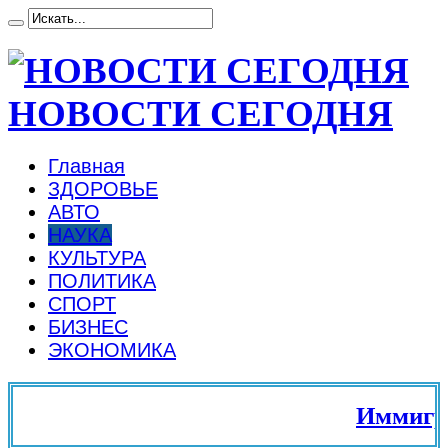
НОВОСТИ СЕГОДНЯ
Главная
ЗДОРОВЬЕ
АВТО
НАУКА
КУЛЬТУРА
ПОЛИТИКА
СПОРТ
БИЗНЕС
ЭКОНОМИКА
Иммиграци