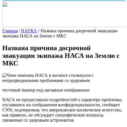
Главная
/
НАУКА
/
Названа причина досрочной эвакуации
экипажа НАСА на Землю с МКС
Названа причина досрочной
эвакуации экипажа НАСА на Землю с
МКС
тестовый баннер под заглавное изображение
НАСА не предоставило подробностей о характере проблемы,
сославшись на соображения конфиденциальности, сообщает
CNN, подчеркивая, что американское космическое агентство,
как правило, не обсуждает специфические
вопросы,
связанные со здоровьем астронавтов.