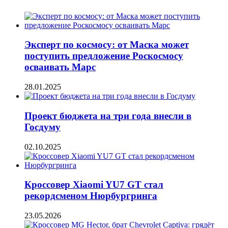
Эксперт по космосу: от Маска может
поступить предложение Роскосмосу
осваивать Марс
28.01.2025
Проект бюджета на три года внесли в
Госдуму
02.10.2025
Кроссовер Xiaomi YU7 GT стал
рекордсменом Нюрбургринга
23.05.2026