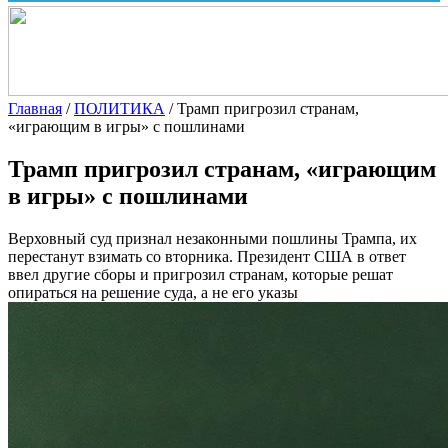
Главная
/
ПОЛИТИКА
/
Трамп пригрозил странам,
«играющим в игры» с пошлинами
Трамп пригрозил странам, «играющим
в игры» с пошлинами
Верховный суд признал незаконными пошлины Трампа, их
перестанут взимать со вторника. Президент США в ответ
ввел другие сборы и пригрозил странам, которые решат
опираться на решение суда, а не его указы