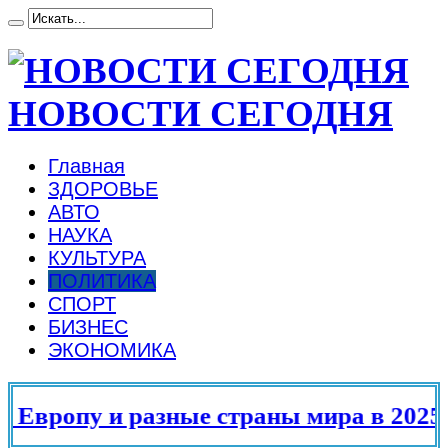
НОВОСТИ СЕГОДНЯ
Главная
ЗДОРОВЬЕ
АВТО
НАУКА
КУЛЬТУРА
ПОЛИТИКА
СПОРТ
БИЗНЕС
ЭКОНОМИКА
опу и разные страны мира в 2025 год