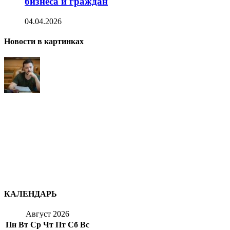
бизнеса и граждан
04.04.2026
Новости в картинках
КАЛЕНДАРЬ
Август 2026
Пн
Вт
Ср
Чт
Пт
Сб
Вс