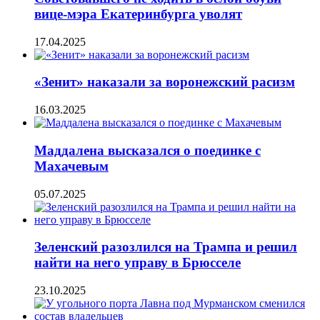
вице-мэра Екатеринбурга уволят
17.04.2025
«Зенит» наказали за воронежский расизм
16.03.2025
Маддалена высказался о поединке с
Махачевым
05.07.2025
Зеленский разозлился на Трампа и решил
найти на него управу в Брюсселе
23.10.2025