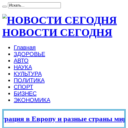
НОВОСТИ СЕГОДНЯ
Главная
ЗДОРОВЬЕ
АВТО
НАУКА
КУЛЬТУРА
ПОЛИТИКА
СПОРТ
БИЗНЕС
ЭКОНОМИКА
ация в Европу и разные страны мира 