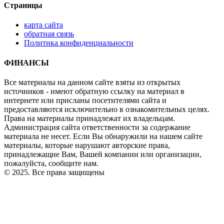
Страницы
карта сайта
обратная связь
Политика конфиденциальности
ФИНАНСЫ
Все материалы на данном сайте взяты из открытых
источников - имеют обратную ссылку на материал в
интернете или присланы посетителями сайта и
предоставляются исключительно в ознакомительных целях.
Права на материалы принадлежат их владельцам.
Администрация сайта ответственности за содержание
материала не несет. Если Вы обнаружили на нашем сайте
материалы, которые нарушают авторские права,
принадлежащие Вам, Вашей компании или организации,
пожалуйста, сообщите нам.
© 2025. Все права защищены