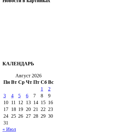
Новости в картинках
КАЛЕНДАРЬ
Август 2026
Пн
Вт
Ср
Чт
Пт
Сб
Вс
1
2
3
4
5
6
7
8
9
10
11
12
13
14
15
16
17
18
19
20
21
22
23
24
25
26
27
28
29
30
31
« Июл