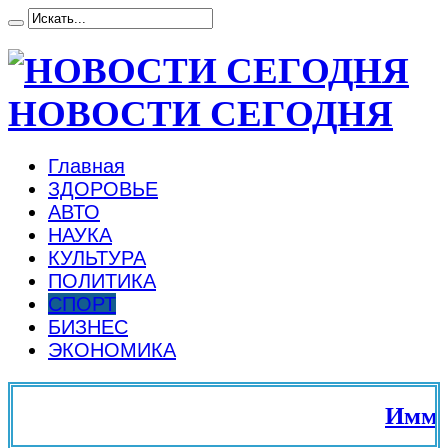
НОВОСТИ СЕГОДНЯ
Главная
ЗДОРОВЬЕ
АВТО
НАУКА
КУЛЬТУРА
ПОЛИТИКА
СПОРТ
БИЗНЕС
ЭКОНОМИКА
Иммигр