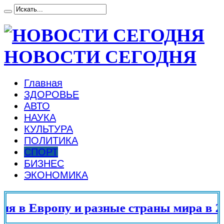
НОВОСТИ СЕГОДНЯ
Главная
ЗДОРОВЬЕ
АВТО
НАУКА
КУЛЬТУРА
ПОЛИТИКА
СПОРТ
БИЗНЕС
ЭКОНОМИКА
в Европу и разные страны мира в 2025