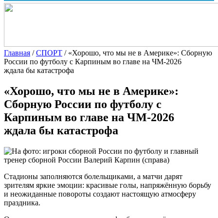
Главная
/
СПОРТ
/
«Хорошо, что мы не в Америке»: Сборную
России по футболу с Карпиным во главе на ЧМ-2026
ждала бы катастрофа
«Хорошо, что мы не в Америке»:
Сборную России по футболу с
Карпиным во главе на ЧМ-2026
ждала бы катастрофа
Стадионы заполняются болельщиками, а матчи дарят
зрителям яркие эмоции: красивые голы, напряжённую борьбу
и неожиданные повороты создают настоящую атмосферу
праздника.