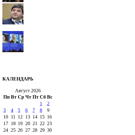
КАЛЕНДАРЬ
Август 2026
Пн
Вт
Ср
Чт
Пт
Сб
Вс
1
2
3
4
5
6
7
8
9
10
11
12
13
14
15
16
17
18
19
20
21
22
23
24
25
26
27
28
29
30