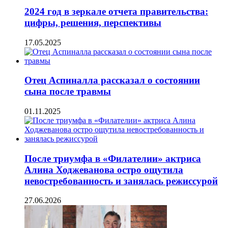
2024 год в зеркале отчета правительства:
цифры, решения, перспективы
17.05.2025
Отец Аспиналла рассказал о состоянии
сына после травмы
01.11.2025
После триумфа в «Филателии» актриса
Алина Ходжеванова остро ощутила
невостребованность и занялась режиссурой
27.06.2026