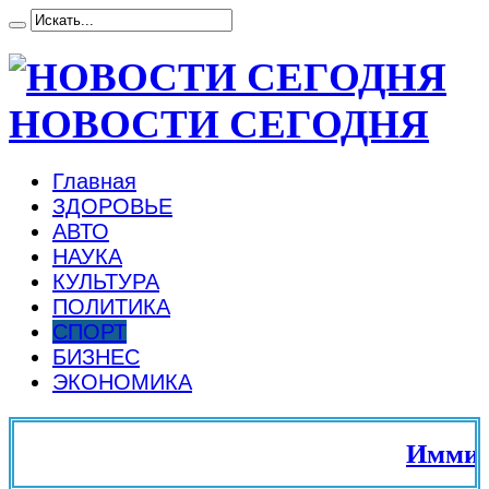
НОВОСТИ СЕГОДНЯ
Главная
ЗДОРОВЬЕ
АВТО
НАУКА
КУЛЬТУРА
ПОЛИТИКА
СПОРТ
БИЗНЕС
ЭКОНОМИКА
Иммиграц