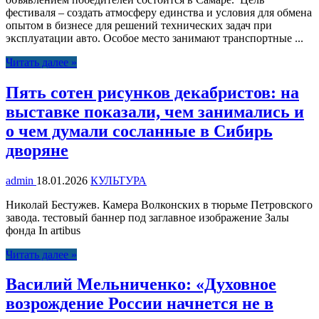
фестиваля – создать атмосферу единства и условия для обмена
опытом в бизнесе для решений технических задач при
эксплуатации авто. Особое место занимают транспортные ...
Читать далее »
Пять сотен рисунков декабристов: на
выставке показали, чем занимались и
о чем думали сосланные в Сибирь
дворяне
admin
18.01.2026
КУЛЬТУРА
Николай Бестужев. Камера Волконских в тюрьме Петровского
завода. тестовый баннер под заглавное изображение Залы
фонда In artibus
Читать далее »
Василий Мельниченко: «Духовное
возрождение России начнется не в