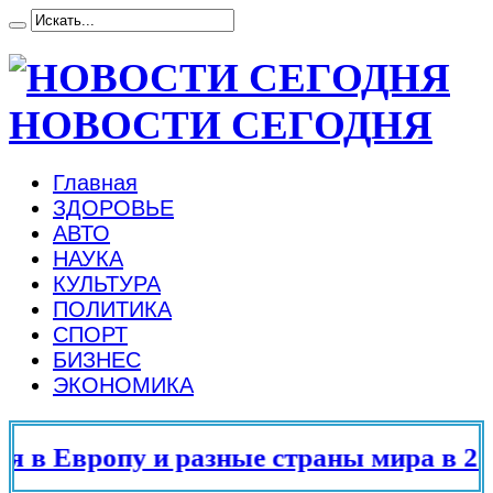
НОВОСТИ СЕГОДНЯ
Главная
ЗДОРОВЬЕ
АВТО
НАУКА
КУЛЬТУРА
ПОЛИТИКА
СПОРТ
БИЗНЕС
ЭКОНОМИКА
в Европу и разные страны мира в 2025