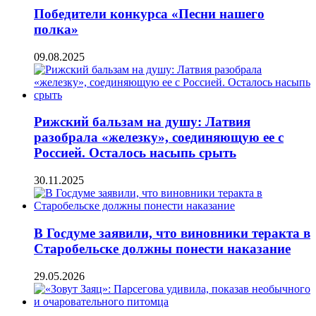
Победители конкурса «Песни нашего
полка»
09.08.2025
Рижский бальзам на душу: Латвия
разобрала «железку», соединяющую ее с
Россией. Осталось насыпь срыть
30.11.2025
В Госдуме заявили, что виновники теракта в
Старобельске должны понести наказание
29.05.2026