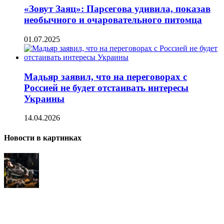
«Зовут Заяц»: Парсегова удивила, показав
необычного и очаровательного питомца
01.07.2025
Мадьяр заявил, что на переговорах с
Россией не будет отстаивать интересы
Украины
14.04.2026
Новости в картинках