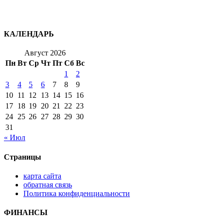
КАЛЕНДАРЬ
Август 2026
Пн
Вт
Ср
Чт
Пт
Сб
Вс
1
2
3
4
5
6
7
8
9
10
11
12
13
14
15
16
17
18
19
20
21
22
23
24
25
26
27
28
29
30
31
« Июл
Страницы
карта сайта
обратная связь
Политика конфиденциальности
ФИНАНСЫ