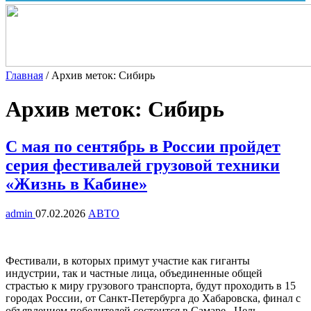
Главная
/
Архив меток: Сибирь
Архив меток:
Сибирь
С мая по сентябрь в России пройдет
серия фестивалей грузовой техники
«Жизнь в Кабине»
admin
07.02.2026
АВТО
Фестивали, в которых примут участие как гиганты
индустрии, так и частные лица, объединенные общей
страстью к миру грузового транспорта, будут проходить в 15
городах России, от Санкт-Петербурга до Хабаровска, финал с
объявлением победителей состоится в Самаре. Цель