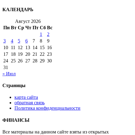
КАЛЕНДАРЬ
Август 2026
Пн
Вт
Ср
Чт
Пт
Сб
Вс
1
2
3
4
5
6
7
8
9
10
11
12
13
14
15
16
17
18
19
20
21
22
23
24
25
26
27
28
29
30
31
« Июл
Страницы
карта сайта
обратная связь
Политика конфиденциальности
ФИНАНСЫ
Все материалы на данном сайте взяты из открытых