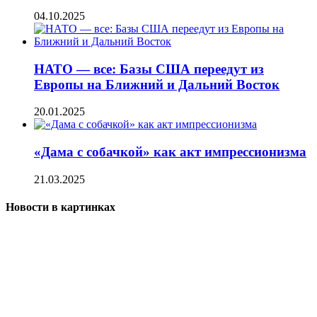
04.10.2025
НАТО — все: Базы США переедут из
Европы на Ближний и Дальний Восток
20.01.2025
«Дама с собачкой» как акт импрессионизма
21.03.2025
Новости в картинках