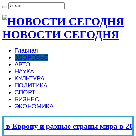
НОВОСТИ СЕГОДНЯ
Главная
ЗДОРОВЬЕ
АВТО
НАУКА
КУЛЬТУРА
ПОЛИТИКА
СПОРТ
БИЗНЕС
ЭКОНОМИКА
 Европу и разные страны мира в 2025