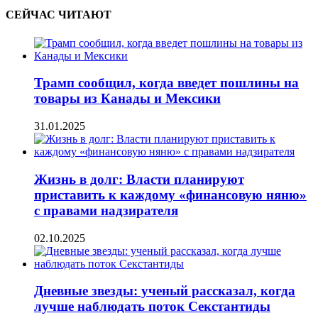
СЕЙЧАС ЧИТАЮТ
Трамп сообщил, когда введет пошлины на
товары из Канады и Мексики
31.01.2025
Жизнь в долг: Власти планируют
приставить к каждому «финансовую няню»
с правами надзирателя
02.10.2025
Дневные звезды: ученый рассказал, когда
лучше наблюдать поток Секстантиды