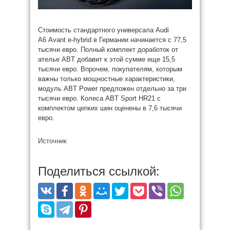
Стоимость стандартного универсала Audi
A6 Avant e-hybrid в Германии начинается с 77,5
тысячи евро. Полный комплект доработок от
ателье ABT добавит к этой сумме еще 15,5
тысячи евро. Впрочем, покупателям, которым
важны только мощностные характеристики,
модуль ABT Power предложен отдельно за три
тысячи евро. Колеса ABT Sport HR21 с
комплектом цепких шин оценены в 7,6 тысячи
евро.
Источник
Поделиться ссылкой: