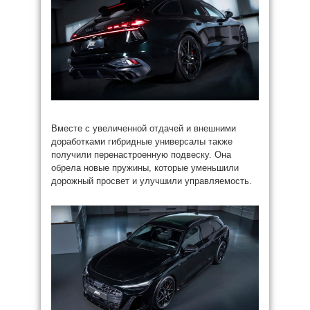
Вместе с увеличенной отдачей и внешними
доработками гибридные универсалы также
получили перенастроенную подвеску. Она
обрела новые пружины, которые уменьшили
дорожный просвет и улучшили управляемость.