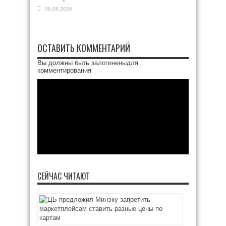
08.08.2026
ОСТАВИТЬ КОММЕНТАРИЙ
Вы должны быть
залогинены
для
комментирования
СЕЙЧАС ЧИТАЮТ