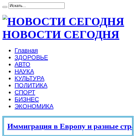
НОВОСТИ СЕГОДНЯ
Главная
ЗДОРОВЬЕ
АВТО
НАУКА
КУЛЬТУРА
ПОЛИТИКА
СПОРТ
БИЗНЕС
ЭКОНОМИКА
Иммиграция в Европу и разные страны