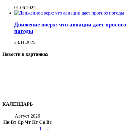
01.06.2025
Движение вверх: что авиации дает прогноз
погоды
23.11.2025
Новости в картинках
КАЛЕНДАРЬ
Август 2026
Пн
Вт
Ср
Чт
Пт
Сб
Вс
1
2