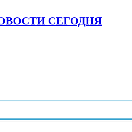
ОВОСТИ СЕГОДНЯ