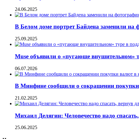
24.06.2025
В Белом доме портрет Байдена заменили на 
25.09.2025
Muse объявили о «пугающе внушительном» т
06.07.2026
В Минфине сообщили о сокращении покупки 
21.02.2025
Михаил Делягин: Человечество надо спасать
25.06.2025