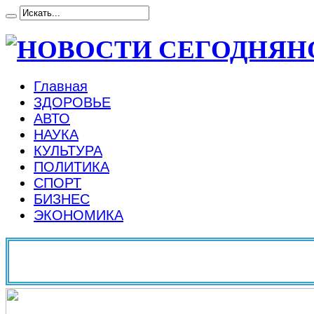
Н
Главная
ЗДОРОВЬЕ
АВТО
НАУКА
КУЛЬТУРА
ПОЛИТИКА
СПОРТ
БИЗНЕС
ЭКОНОМИКА