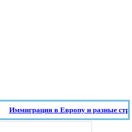
Иммиграция в Европу и разные страны