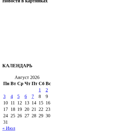
Новости в картинках
КАЛЕНДАРЬ
Август 2026
Пн
Вт
Ср
Чт
Пт
Сб
Вс
1
2
3
4
5
6
7
8
9
10
11
12
13
14
15
16
17
18
19
20
21
22
23
24
25
26
27
28
29
30
31
« Июл