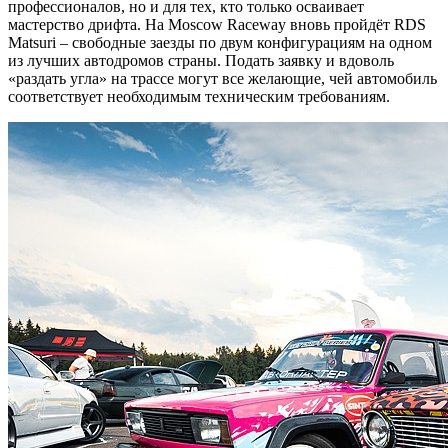
профессионалов, но и для тех, кто только осваивает
мастерство дрифта. На Moscow Raceway вновь пройдёт RDS
Matsuri – свободные заезды по двум конфигурациям на одном
из лучших автодромов страны. Подать заявку и вдоволь
«раздать угла» на трассе могут все желающие, чей автомобиль
соответствует необходимым техническим требованиям.