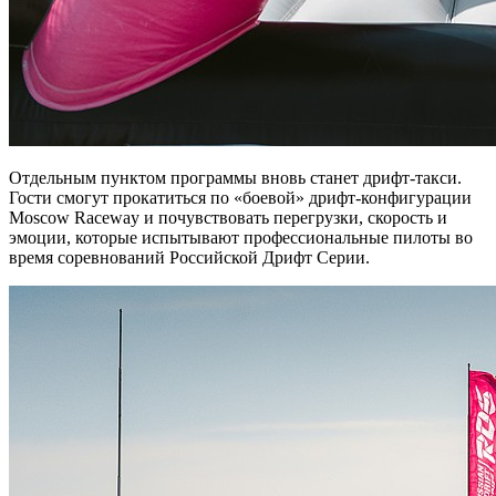
Отдельным пунктом программы вновь станет дрифт-такси.
Гости смогут прокатиться по «боевой» дрифт-конфигурации
Moscow Raceway и почувствовать перегрузки, скорость и
эмоции, которые испытывают профессиональные пилоты во
время соревнований Российской Дрифт Серии.