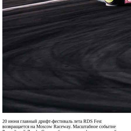
20 июня главный дрифт-фестиваль лета RDS Fest
возвращается на Moscow Raceway. Масштабное событие