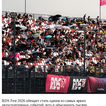
RDS Fest 2026 обещает стать одним из самых ярких
автоспортивных событий лета и объединить тысячи