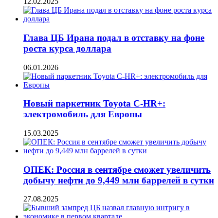
12.02.2025
Глава ЦБ Ирана подал в отставку на фоне
роста курса доллара
06.01.2026
Новый паркетник Toyota C-HR+:
электромобиль для Европы
15.03.2025
ОПЕК: Россия в сентябре сможет увеличить
добычу нефти до 9,449 млн баррелей в сутки
27.08.2025