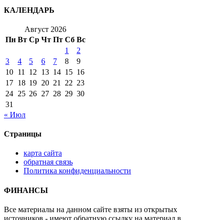
КАЛЕНДАРЬ
Август 2026
Пн
Вт
Ср
Чт
Пт
Сб
Вс
1
2
3
4
5
6
7
8
9
10
11
12
13
14
15
16
17
18
19
20
21
22
23
24
25
26
27
28
29
30
31
« Июл
Страницы
карта сайта
обратная связь
Политика конфиденциальности
ФИНАНСЫ
Все материалы на данном сайте взяты из открытых
источников - имеют обратную ссылку на материал в