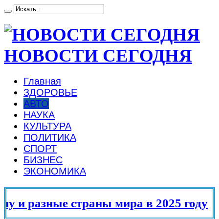
НОВОСТИ СЕГОДНЯ
Главная
ЗДОРОВЬЕ
АВТО
НАУКА
КУЛЬТУРА
ПОЛИТИКА
СПОРТ
БИЗНЕС
ЭКОНОМИКА
траны мира в 2025 году