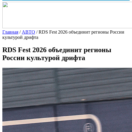
Главная
/
АВТО
/
RDS Fest 2026 объединит регионы России
культурой дрифта
RDS Fest 2026 объединит регионы
России культурой дрифта