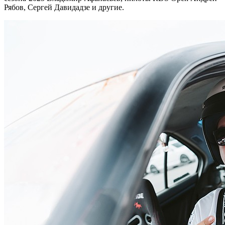
Рябов, Сергей Давидадзе и другие.