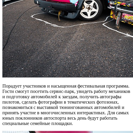
Порадует участников и насыщенная фестивальная программа.
Гости смогут посетить сервис-парк, увидеть работу механиков
и подготовку автомобилей к заездам, получить автографы
пилотов, сделать фотографии в тематических фотозонах,
познакомиться с выставкой тюнингованных автомобилей и
принять участие в многочисленных интерактивах. Для самых
юных поклонников автоспорта весь день будут работать
специальные семейные площадки.