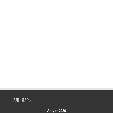
КАЛЕНДАРЬ
Август 2026