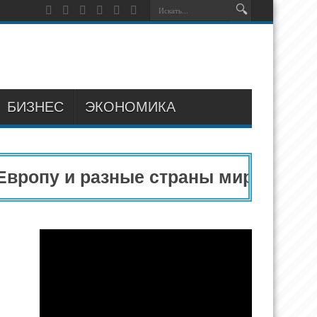
БИЗНЕС
ЭКОНОМИКА
ропу и разные страны мира в 2025 