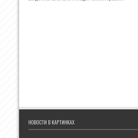
НОВОСТИ В КАРТИНКАХ