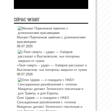
СЕЙЧАС ЧИТАЮТ
Михаил Пореченков замечен с длинноногими
красавицами
09.07.2025
«Твоя смерть – удар» — Хабаров рассказал о
Высоковском, чьи похороны закрыли от чужих
08.07.2026
Олег Царев — о скандале с НАБУ.
Сенсационные разоблачения с «пленок
Миндича» делают Зеленского токсичным и