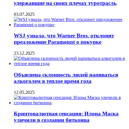
удержавшие на своих плечах туротрасль
03.07.2025
WSJ узнала, что Warner Bros. отклонит
предложение Paramount о покупке
23.12.2025
Объяснена склонность людей напиваться
алкоголем в теплое время года
12.05.2025
Криптовалютная сенсация: Илона Маска
уличили в создании биткоина