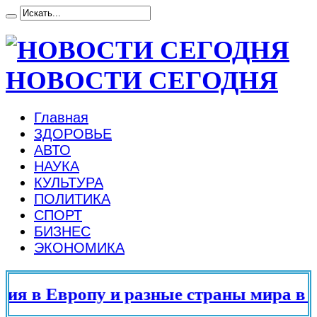
НОВОСТИ СЕГОДНЯ
Главная
ЗДОРОВЬЕ
АВТО
НАУКА
КУЛЬТУРА
ПОЛИТИКА
СПОРТ
БИЗНЕС
ЭКОНОМИКА
я в Европу и разные страны мира в 20