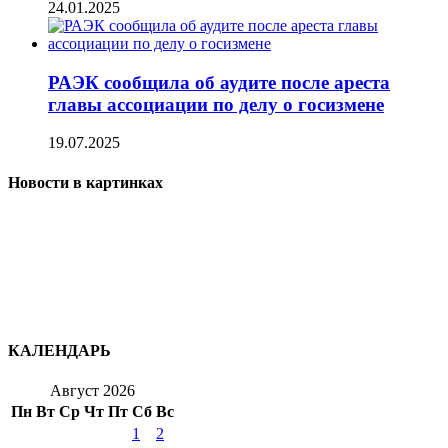
24.01.2025
РАЭК сообщила об аудите после ареста
главы ассоциации по делу о госизмене
19.07.2025
Новости в картинках
КАЛЕНДАРЬ
Август 2026
Пн
Вт
Ср
Чт
Пт
Сб
Вс
1
2