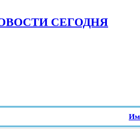
ОВОСТИ СЕГОДНЯ
Иммигр