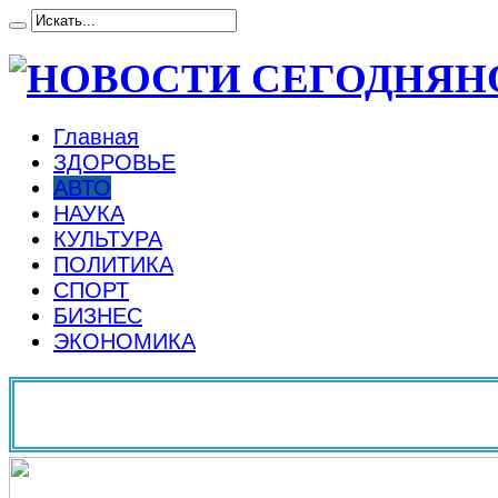
Н
Главная
ЗДОРОВЬЕ
АВТО
НАУКА
КУЛЬТУРА
ПОЛИТИКА
СПОРТ
БИЗНЕС
ЭКОНОМИКА