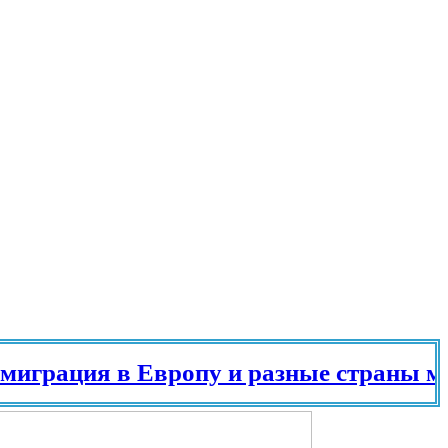
ация в Европу и разные страны мира в