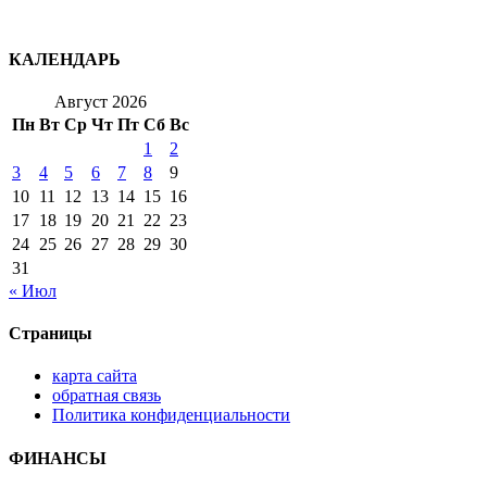
КАЛЕНДАРЬ
Август 2026
Пн
Вт
Ср
Чт
Пт
Сб
Вс
1
2
3
4
5
6
7
8
9
10
11
12
13
14
15
16
17
18
19
20
21
22
23
24
25
26
27
28
29
30
31
« Июл
Страницы
карта сайта
обратная связь
Политика конфиденциальности
ФИНАНСЫ