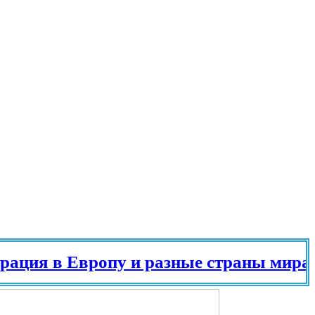
я в Европу и разные страны мира в 20