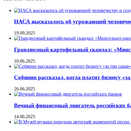
НАСА высказалось об угрожающей человечес
19.09.2025
Грандиозный картофельный скандал: «Минсел
10.06.2025
Собянин рассказал, когда платит бизнесу «за
26.06.2025
Вечный финансовый двигатель российских б
14.06.2025