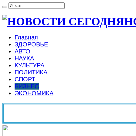
Н
Главная
ЗДОРОВЬЕ
АВТО
НАУКА
КУЛЬТУРА
ПОЛИТИКА
СПОРТ
БИЗНЕС
ЭКОНОМИКА