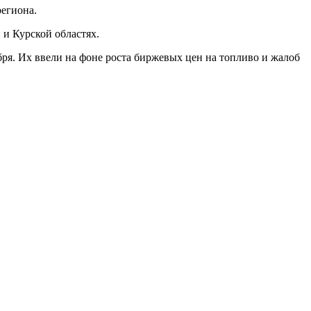
региона.
 и Курской областях.
бря. Их ввели на фоне роста биржевых цен на топливо и жалоб