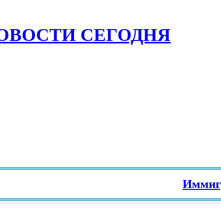
ОВОСТИ СЕГОДНЯ
Иммиграци