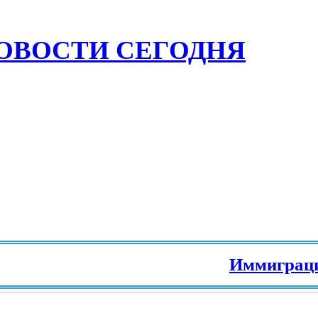
ОВОСТИ СЕГОДНЯ
Иммиграция в