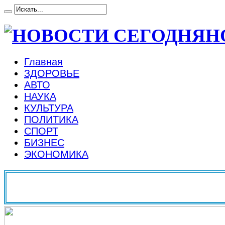
Н
Главная
ЗДОРОВЬЕ
АВТО
НАУКА
КУЛЬТУРА
ПОЛИТИКА
СПОРТ
БИЗНЕС
ЭКОНОМИКА