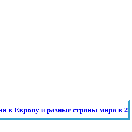
 Европу и разные страны мира в 2025 