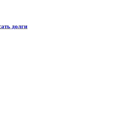
ать долги