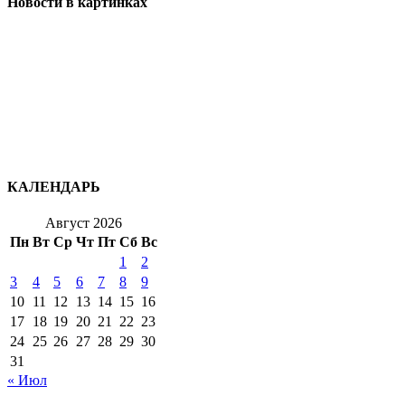
Новости в картинках
КАЛЕНДАРЬ
Август 2026
Пн
Вт
Ср
Чт
Пт
Сб
Вс
1
2
3
4
5
6
7
8
9
10
11
12
13
14
15
16
17
18
19
20
21
22
23
24
25
26
27
28
29
30
31
« Июл