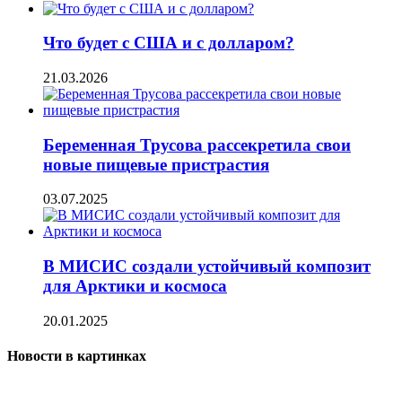
Что будет с США и с долларом?
21.03.2026
Беременная Трусова рассекретила свои
новые пищевые пристрастия
03.07.2025
В МИСИС создали устойчивый композит
для Арктики и космоса
20.01.2025
Новости в картинках