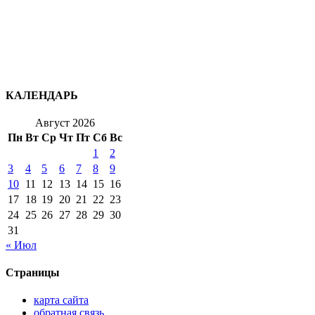
КАЛЕНДАРЬ
Август 2026
Пн
Вт
Ср
Чт
Пт
Сб
Вс
1
2
3
4
5
6
7
8
9
10
11
12
13
14
15
16
17
18
19
20
21
22
23
24
25
26
27
28
29
30
31
« Июл
Страницы
карта сайта
обратная связь