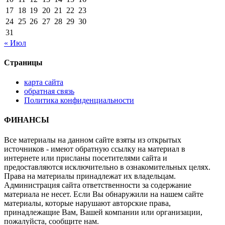
17
18
19
20
21
22
23
24
25
26
27
28
29
30
31
« Июл
Страницы
карта сайта
обратная связь
Политика конфиденциальности
ФИНАНСЫ
Все материалы на данном сайте взяты из открытых
источников - имеют обратную ссылку на материал в
интернете или присланы посетителями сайта и
предоставляются исключительно в ознакомительных целях.
Права на материалы принадлежат их владельцам.
Администрация сайта ответственности за содержание
материала не несет. Если Вы обнаружили на нашем сайте
материалы, которые нарушают авторские права,
принадлежащие Вам, Вашей компании или организации,
пожалуйста, сообщите нам.