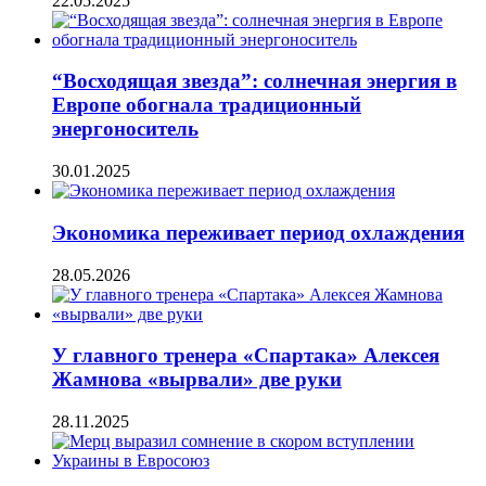
22.05.2025
“Восходящая звезда”: солнечная энергия в
Европе обогнала традиционный
энергоноситель
30.01.2025
Экономика переживает период охлаждения
28.05.2026
У главного тренера «Спартака» Алексея
Жамнова «вырвали» две руки
28.11.2025