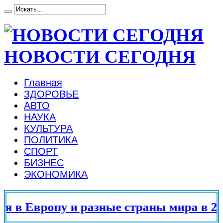
НОВОСТИ СЕГОДНЯ
Главная
ЗДОРОВЬЕ
АВТО
НАУКА
КУЛЬТУРА
ПОЛИТИКА
СПОРТ
БИЗНЕС
ЭКОНОМИКА
 в Европу и разные страны мира в 202