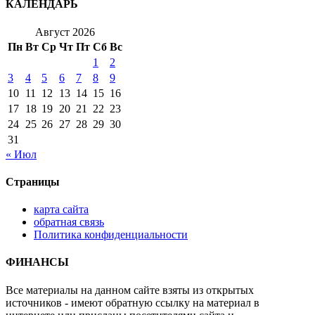
КАЛЕНДАРЬ
Август 2026
Пн
Вт
Ср
Чт
Пт
Сб
Вс
1
2
3
4
5
6
7
8
9
10
11
12
13
14
15
16
17
18
19
20
21
22
23
24
25
26
27
28
29
30
31
« Июл
Страницы
карта сайта
обратная связь
Политика конфиденциальности
ФИНАНСЫ
Все материалы на данном сайте взяты из открытых
источников - имеют обратную ссылку на материал в