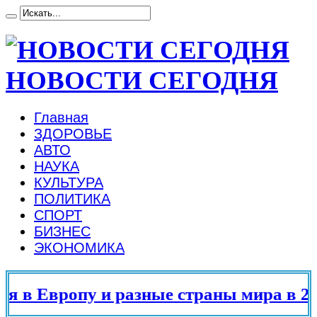
НОВОСТИ СЕГОДНЯ
Главная
ЗДОРОВЬЕ
АВТО
НАУКА
КУЛЬТУРА
ПОЛИТИКА
СПОРТ
БИЗНЕС
ЭКОНОМИКА
 в Европу и разные страны мира в 202