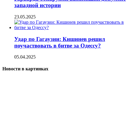
западной истории
23.05.2025
Удар по Гагаузии: Кишинев решил
поучаствовать в битве за Одессу?
05.04.2025
Новости в картинках