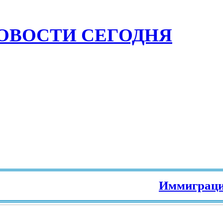
ОВОСТИ СЕГОДНЯ
Иммиграция в Е