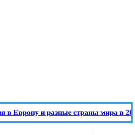
вропу и разные страны мира в 2025 го