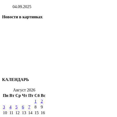
04.09.2025
Новости в картинках
КАЛЕНДАРЬ
Август 2026
Пн
Вт
Ср
Чт
Пт
Сб
Вс
1
2
3
4
5
6
7
8
9
10
11
12
13
14
15
16