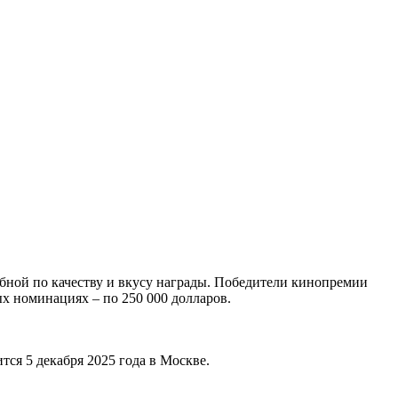
обной по качеству и вкусу награды. Победители кинопремии
х номинациях – по 250 000 долларов.
ся 5 декабря 2025 года в Москве.