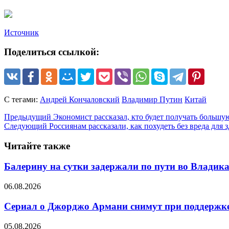
Источник
Поделиться ссылкой:
С тегами:
Андрей Кончаловский
Владимир Путин
Китай
Предыдущий
Экономист рассказал, кто будет получать больш
Следующий
Россиянам рассказали, как похудеть без вреда для 
Читайте также
Балерину на сутки задержали по пути во Владик
06.08.2026
Сериал о Джорджо Армани снимут при поддержке
05.08.2026