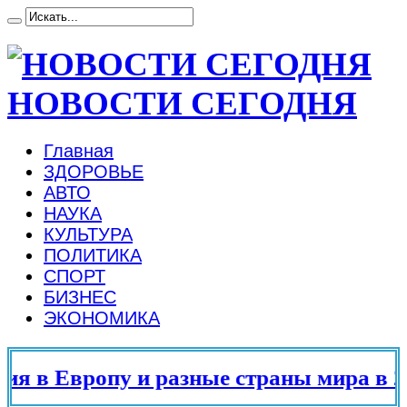
НОВОСТИ СЕГОДНЯ
Главная
ЗДОРОВЬЕ
АВТО
НАУКА
КУЛЬТУРА
ПОЛИТИКА
СПОРТ
БИЗНЕС
ЭКОНОМИКА
я в Европу и разные страны мира в 20