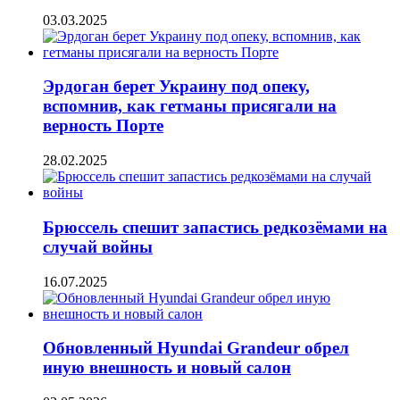
03.03.2025
Эрдоган берет Украину под опеку,
вспомнив, как гетманы присягали на
верность Порте
28.02.2025
Брюссель спешит запастись редкозёмами на
случай войны
16.07.2025
Обновленный Hyundai Grandeur обрел
иную внешность и новый салон