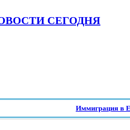
ОВОСТИ СЕГОДНЯ
Иммиграция в Евро