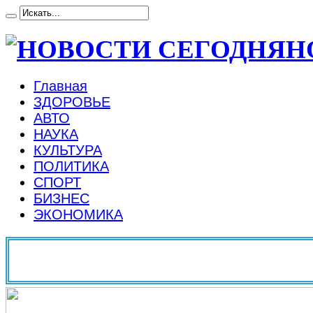
Н
Главная
ЗДОРОВЬЕ
АВТО
НАУКА
КУЛЬТУРА
ПОЛИТИКА
СПОРТ
БИЗНЕС
ЭКОНОМИКА