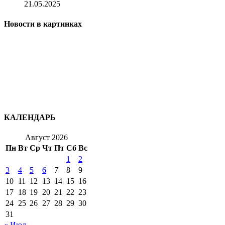
21.05.2025
Новости в картинках
КАЛЕНДАРЬ
Август 2026
Пн
Вт
Ср
Чт
Пт
Сб
Вс
1
2
3
4
5
6
7
8
9
10
11
12
13
14
15
16
17
18
19
20
21
22
23
24
25
26
27
28
29
30
31
« Июл