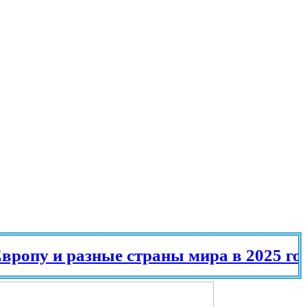
пу и разные страны мира в 2025 году