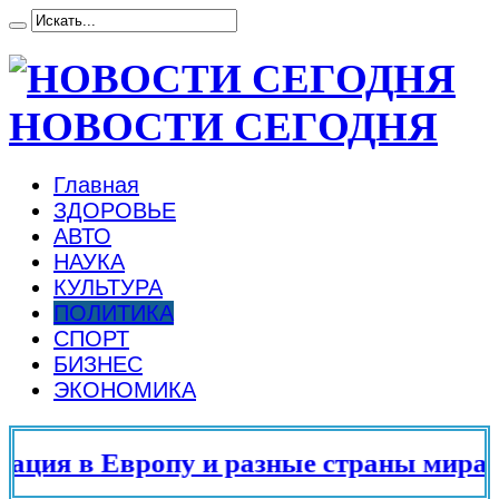
НОВОСТИ СЕГОДНЯ
Главная
ЗДОРОВЬЕ
АВТО
НАУКА
КУЛЬТУРА
ПОЛИТИКА
СПОРТ
БИЗНЕС
ЭКОНОМИКА
ия в Европу и разные страны мира в 