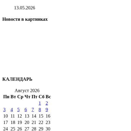
13.05.2026
Новости в картинках
КАЛЕНДАРЬ
Август 2026
Пн
Вт
Ср
Чт
Пт
Сб
Вс
1
2
3
4
5
6
7
8
9
10
11
12
13
14
15
16
17
18
19
20
21
22
23
24
25
26
27
28
29
30