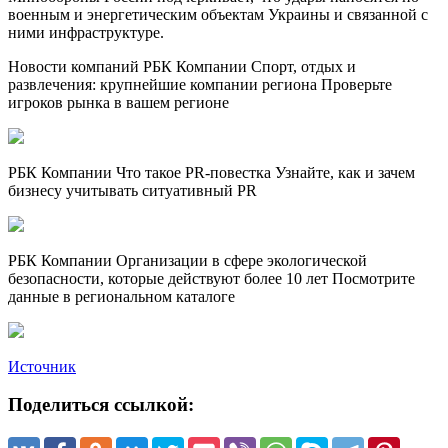
военным и энергетическим объектам Украины и связанной с
ними инфраструктуре.
Новости компаний РБК Компании Спорт, отдых и
развлечения: крупнейшие компании региона Проверьте
игроков рынка в вашем регионе
РБК Компании Что такое PR-повестка Узнайте, как и зачем
бизнесу учитывать ситуативный PR
РБК Компании Организации в сфере экологической
безопасности, которые действуют более 10 лет Посмотрите
данные в региональном каталоге
Источник
Поделиться ссылкой: