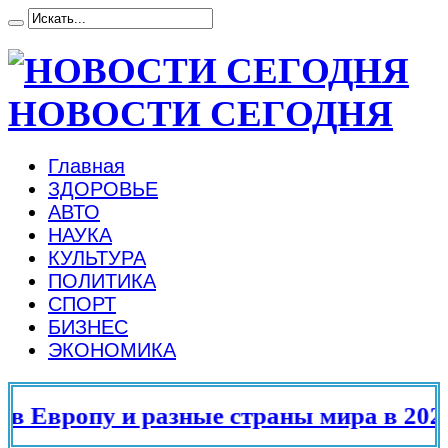
НОВОСТИ СЕГОДНЯ
Главная
ЗДОРОВЬЕ
АВТО
НАУКА
КУЛЬТУРА
ПОЛИТИКА
СПОРТ
БИЗНЕС
ЭКОНОМИКА
 Европу и разные страны мира в 2025 