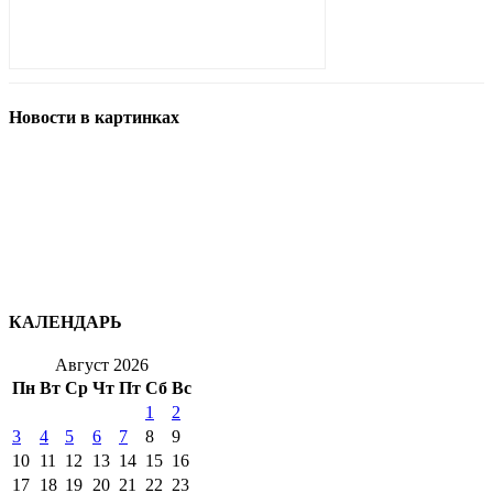
Новости в картинках
КАЛЕНДАРЬ
Август 2026
Пн
Вт
Ср
Чт
Пт
Сб
Вс
1
2
3
4
5
6
7
8
9
10
11
12
13
14
15
16
17
18
19
20
21
22
23