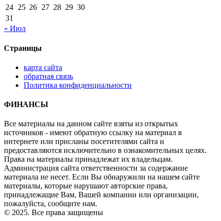
24
25
26
27
28
29
30
31
« Июл
Страницы
карта сайта
обратная связь
Политика конфиденциальности
ФИНАНСЫ
Все материалы на данном сайте взяты из открытых
источников - имеют обратную ссылку на материал в
интернете или присланы посетителями сайта и
предоставляются исключительно в ознакомительных целях.
Права на материалы принадлежат их владельцам.
Администрация сайта ответственности за содержание
материала не несет. Если Вы обнаружили на нашем сайте
материалы, которые нарушают авторские права,
принадлежащие Вам, Вашей компании или организации,
пожалуйста, сообщите нам.
© 2025. Все права защищены