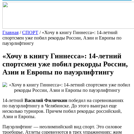
Главная
/
СПОРТ
/
«Хочу в книгу Гиннесса»: 14-летний
спортсмен уже побил рекорды России, Азии и Европы по
пауэрлифтингу
«Хочу в книгу Гиннесса»: 14-летний
спортсмен уже побил рекорды России,
Азии и Европы по пауэрлифтингу
14-летний
Василий Филичкин
победил на соревнованиях
по пауэрлифтингу в Челябинске. До этого выиграл еще
несколько турниров. Причем побил рекорды: российский,
Азии и Европы.
Пауэрлифтинг — неолимпийский вид спорт. Это силовое
троеборье. Атлеты соревнуются в трех упражнениях: жим