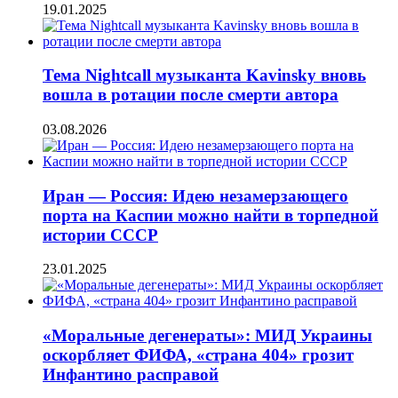
19.01.2025
Тема Nightcall музыканта Kavinsky вновь
вошла в ротации после смерти автора
03.08.2026
Иран — Россия: Идею незамерзающего
порта на Каспии можно найти в торпедной
истории СССР
23.01.2025
«Моральные дегенераты»: МИД Украины
оскорбляет ФИФА, «страна 404» грозит
Инфантино расправой