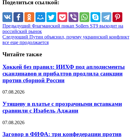
Поделиться ссылкой:
Предыдущий
Флагманский пикап Sollers ST9 выходит на
российский рынок
Следующий
Путин объяснил, почему украинский конфликт
все еще продолжается
Читайте также
Хоккей без правил: ИИХФ под аплодисменты
скандинавов и прибалтов продлила санкции
против сборной России
07.08.2026
Утяшеву в платье с прозрачными вставками
сравнили с Изабель Аджани
07.08.2026
Заговор в ФИФА: три конфедерации против