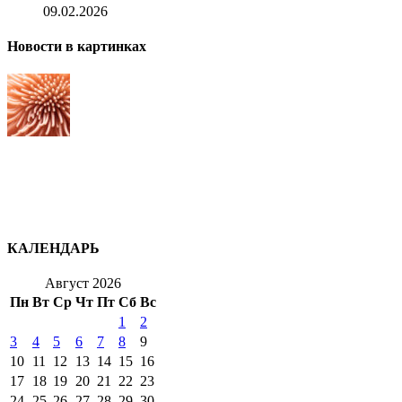
09.02.2026
Новости в картинках
КАЛЕНДАРЬ
Август 2026
Пн
Вт
Ср
Чт
Пт
Сб
Вс
1
2
3
4
5
6
7
8
9
10
11
12
13
14
15
16
17
18
19
20
21
22
23
24
25
26
27
28
29
30