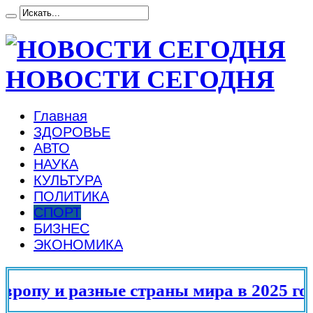
НОВОСТИ СЕГОДНЯ
Главная
ЗДОРОВЬЕ
АВТО
НАУКА
КУЛЬТУРА
ПОЛИТИКА
СПОРТ
БИЗНЕС
ЭКОНОМИКА
пу и разные страны мира в 2025 году