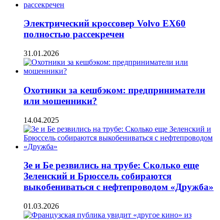
Электрический кроссовер Volvo EX60
полностью рассекречен
31.01.2026
Охотники за кешбэком: предприниматели
или мошенники?
14.04.2025
Зе и Бе резвились на трубе: Сколько еще
Зеленский и Брюссель собираются
выкобениваться с нефтепроводом «Дружба»
01.03.2026