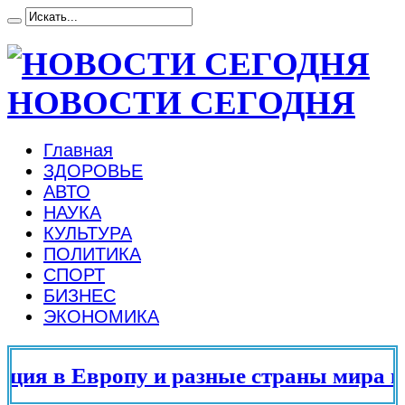
НОВОСТИ СЕГОДНЯ
Главная
ЗДОРОВЬЕ
АВТО
НАУКА
КУЛЬТУРА
ПОЛИТИКА
СПОРТ
БИЗНЕС
ЭКОНОМИКА
ия в Европу и разные страны мира в 2