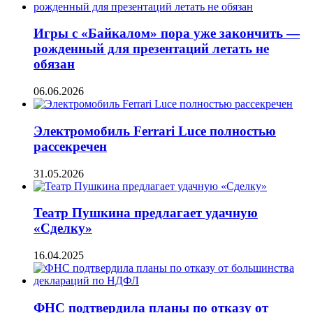
Игры с «Байкалом» пора уже закончить —
рожденный для презентаций летать не
обязан
06.06.2026
Электромобиль Ferrari Luce полностью
рассекречен
31.05.2026
Театр Пушкина предлагает удачную
«Сделку»
16.04.2025
ФНС подтвердила планы по отказу от