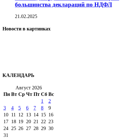
большинства деклараций по НДФЛ
21.02.2025
Новости в картинках
КАЛЕНДАРЬ
Август 2026
Пн
Вт
Ср
Чт
Пт
Сб
Вс
1
2
3
4
5
6
7
8
9
10
11
12
13
14
15
16
17
18
19
20
21
22
23
24
25
26
27
28
29
30
31