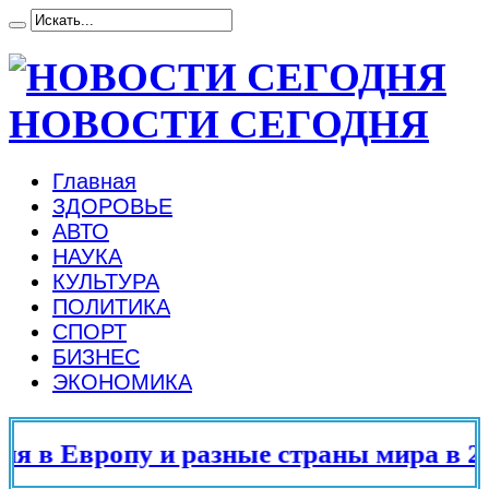
НОВОСТИ СЕГОДНЯ
Главная
ЗДОРОВЬЕ
АВТО
НАУКА
КУЛЬТУРА
ПОЛИТИКА
СПОРТ
БИЗНЕС
ЭКОНОМИКА
 в Европу и разные страны мира в 20