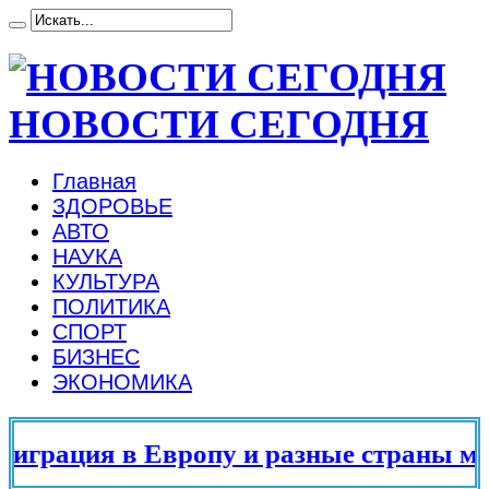
НОВОСТИ СЕГОДНЯ
Главная
ЗДОРОВЬЕ
АВТО
НАУКА
КУЛЬТУРА
ПОЛИТИКА
СПОРТ
БИЗНЕС
ЭКОНОМИКА
грация в Европу и разные страны мира