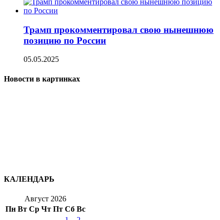
Трамп прокомментировал свою нынешнюю
позицию по России
05.05.2025
Новости в картинках
КАЛЕНДАРЬ
Август 2026
Пн
Вт
Ср
Чт
Пт
Сб
Вс
1
2