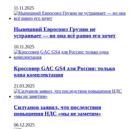
11.11.2025
Нынешний Евросоюз Грузию не
устраивает — но она всё равно его хочет
10.11.2025
Кроссовер GAC GS4 для России: только
одна комплектация
21.03.2025
Силуанов заявил, что последствия
повышения НДС «мы не заметим»
06.12.2025