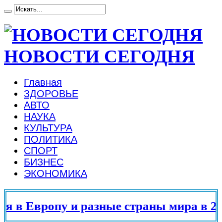
НОВОСТИ СЕГОДНЯ
Главная
ЗДОРОВЬЕ
АВТО
НАУКА
КУЛЬТУРА
ПОЛИТИКА
СПОРТ
БИЗНЕС
ЭКОНОМИКА
 в Европу и разные страны мира в 202