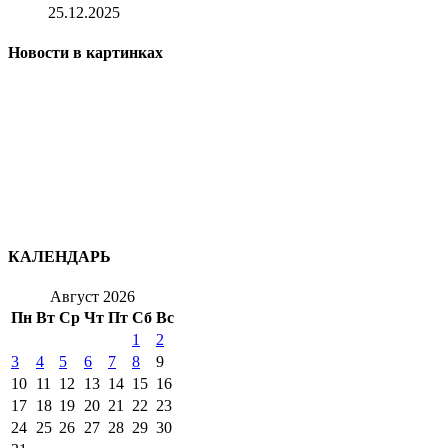
25.12.2025
Новости в картинках
КАЛЕНДАРЬ
Август 2026
Пн
Вт
Ср
Чт
Пт
Сб
Вс
1
2
3
4
5
6
7
8
9
10
11
12
13
14
15
16
17
18
19
20
21
22
23
24
25
26
27
28
29
30