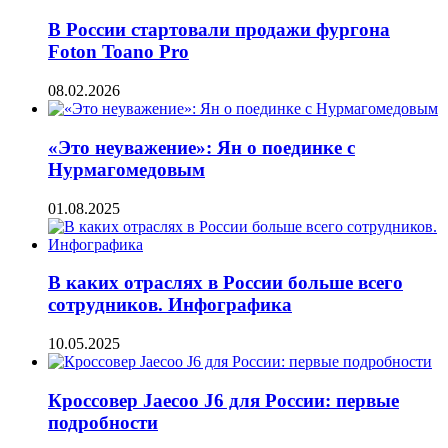
В России стартовали продажи фургона
Foton Toano Pro
08.02.2026
«Это неуважение»: Ян о поединке с
Нурмагомедовым
01.08.2025
В каких отраслях в России больше всего
сотрудников. Инфографика
10.05.2025
Кроссовер Jaecoo J6 для России: первые
подробности