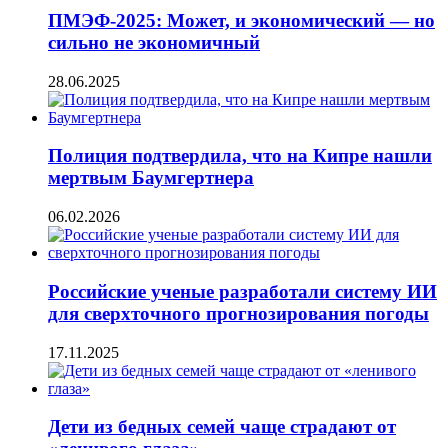
ПМЭФ-2025: Может, и экономический — но
сильно не экономичный
28.06.2025
Полиция подтвердила, что на Кипре нашли
мертвым Баумгертнера
06.02.2026
Российские ученые разработали систему ИИ
для сверхточного прогнозирования погоды
17.11.2025
Дети из бедных семей чаще страдают от