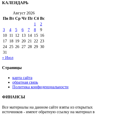
КАЛЕНДАРЬ
Август 2026
Пн
Вт
Ср
Чт
Пт
Сб
Вс
1
2
3
4
5
6
7
8
9
10
11
12
13
14
15
16
17
18
19
20
21
22
23
24
25
26
27
28
29
30
31
« Июл
Страницы
карта сайта
обратная связь
Политика конфиденциальности
ФИНАНСЫ
Все материалы на данном сайте взяты из открытых
источников - имеют обратную ссылку на материал в