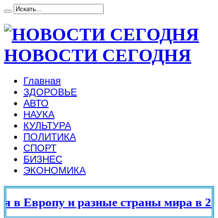
НОВОСТИ СЕГОДНЯ
Главная
ЗДОРОВЬЕ
АВТО
НАУКА
КУЛЬТУРА
ПОЛИТИКА
СПОРТ
БИЗНЕС
ЭКОНОМИКА
в Европу и разные страны мира в 202