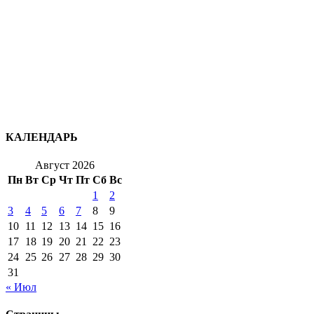
КАЛЕНДАРЬ
Август 2026
Пн
Вт
Ср
Чт
Пт
Сб
Вс
1
2
3
4
5
6
7
8
9
10
11
12
13
14
15
16
17
18
19
20
21
22
23
24
25
26
27
28
29
30
31
« Июл