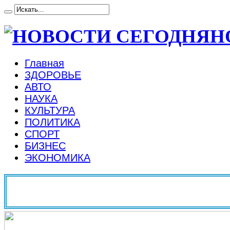
Н
Главная
ЗДОРОВЬЕ
АВТО
НАУКА
КУЛЬТУРА
ПОЛИТИКА
СПОРТ
БИЗНЕС
ЭКОНОМИКА