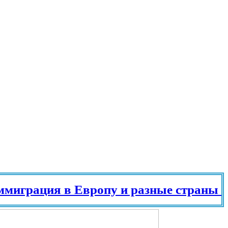
грация в Европу и разные страны мира