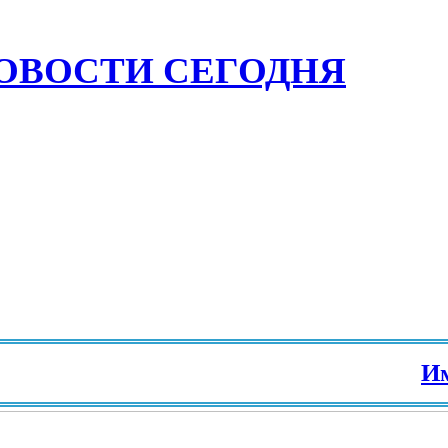
ОВОСТИ СЕГОДНЯ
Имми